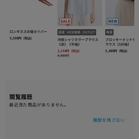
閲覧履歴
最近見た商品がありません。
履歴を残さない