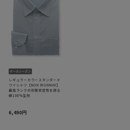
レギュラーカラースタンダード
ワイシャツ【NON IRONMAX】
最高ランクの形態安定性を誇る
綿100%生地
6,490円