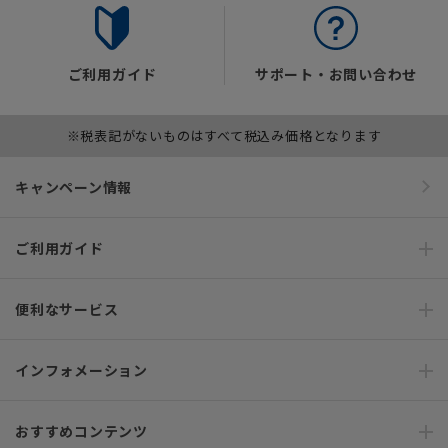
ご利用ガイド
サポート・お問い合わせ
※税表記がないものはすべて税込み価格となります
キャンペーン情報
ご利用ガイド
便利なサービス
インフォメーション
おすすめコンテンツ