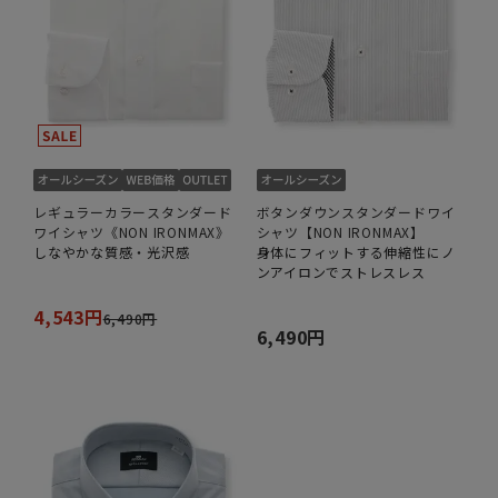
レギュラーカラースタンダード
ボタンダウンスタンダードワイ
ワイシャツ《NON IRONMAX》
シャツ【NON IRONMAX】
しなやかな質感・光沢感
身体にフィットする伸縮性にノ
ンアイロンでストレスレス
4,543円
6,490円
6,490円