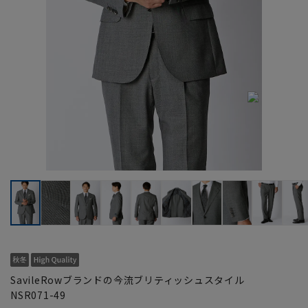
SavileRowブランドの今流ブリティッシュスタイル
NSR071-49