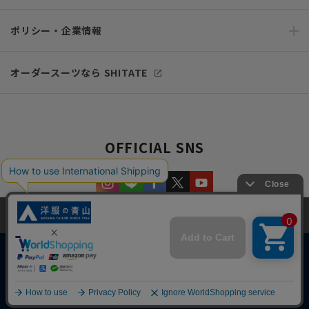
ポリシー・企業情報
オーダースーツなら SHITATE
OFFICIAL SNS
当サイトでは、快適な閲覧体験とコンテンツ改善のためにCookieを使用
しています。閲覧を続けることで、Cookieの使用に同意したものとみな
します。詳細については
プライバシーポリシー
をご確認ください。
同意して閉じる
Copyright © AOYAMA TRADING Co.,Ltd. All Rights Reserved