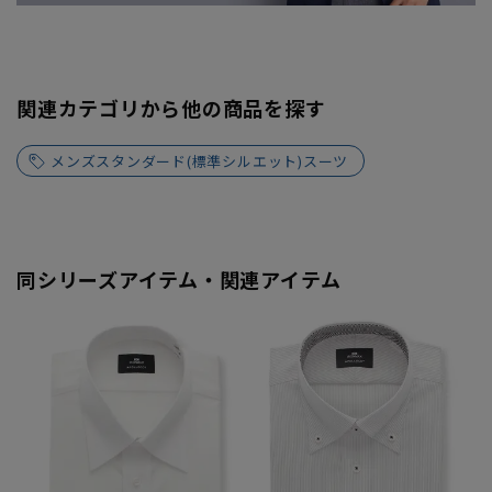
関連カテゴリから他の商品を探す
メンズスタンダード(標準シルエット)スーツ
同シリーズアイテム・関連アイテム