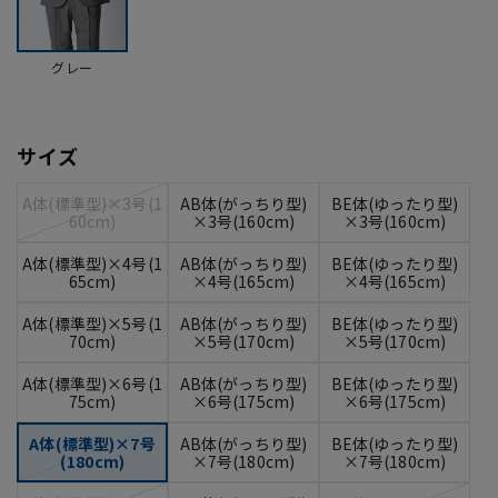
グレー
サイズ
A体(標準型)×3号(1
AB体(がっちり型)
BE体(ゆったり型)
60cm)
×3号(160cm)
×3号(160cm)
A体(標準型)×4号(1
AB体(がっちり型)
BE体(ゆったり型)
65cm)
×4号(165cm)
×4号(165cm)
A体(標準型)×5号(1
AB体(がっちり型)
BE体(ゆったり型)
70cm)
×5号(170cm)
×5号(170cm)
A体(標準型)×6号(1
AB体(がっちり型)
BE体(ゆったり型)
75cm)
×6号(175cm)
×6号(175cm)
A体(標準型)×7号
AB体(がっちり型)
BE体(ゆったり型)
(180cm)
×7号(180cm)
×7号(180cm)