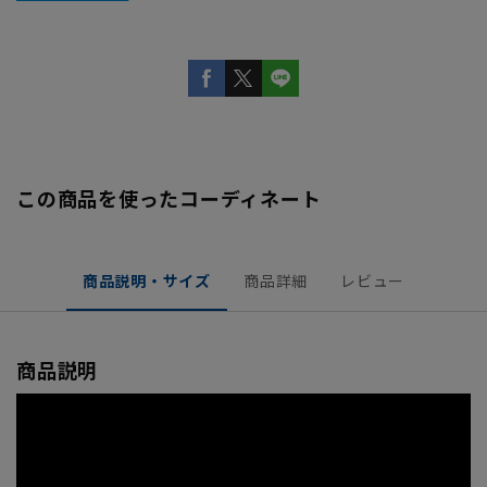
この商品を使ったコーディネート
商品説明・サイズ
商品詳細
レビュー
商品説明