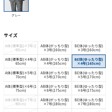
グレー
サイズ
A体(標準型)×3号(1
AB体(がっちり型)
BE体(ゆったり型)
60cm)
×3号(160cm)
×3号(160cm)
A体(標準型)×4号(1
AB体(がっちり型)
BE体(ゆったり型)
65cm)
×4号(165cm)
×4号(165cm)
A体(標準型)×5号(1
AB体(がっちり型)
BE体(ゆったり型)
70cm)
×5号(170cm)
×5号(170cm)
A体(標準型)×6号(1
AB体(がっちり型)
BE体(ゆったり型)
75cm)
×6号(175cm)
×6号(175cm)
A体(標準型)×7号(1
AB体(がっちり型)
BE体(ゆったり型)
80cm)
×7号(180cm)
×7号(180cm)