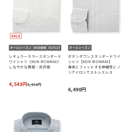
レギュラーカラースタンダード
ボタンダウンスタンダードワイ
ワイシャツ《NON IRONMAX》
シャツ【NON IRONMAX】
しなやかな質感・光沢感
身体にフィットする伸縮性にノ
ンアイロンでストレスレス
4,543円
6,490円
6,490円