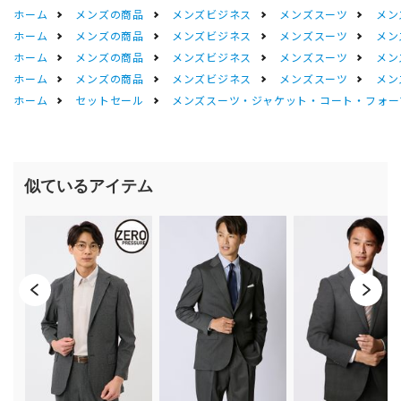
ホーム
メンズの商品
メンズビジネス
メンズスーツ
メン
ホーム
メンズの商品
メンズビジネス
メンズスーツ
メン
ホーム
メンズの商品
メンズビジネス
メンズスーツ
メン
ホーム
メンズの商品
メンズビジネス
メンズスーツ
メン
ホーム
セットセール
メンズスーツ・ジャケット・コート・フォーマル