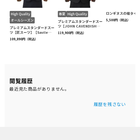
閲覧履歴
最近見た商品がありません。
履歴を残さない