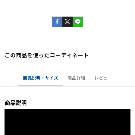
この商品を使ったコーディネート
商品説明・サイズ
商品詳細
レビュー
商品説明