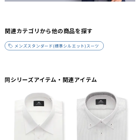
関連カテゴリから他の商品を探す
メンズスタンダード(標準シルエット)スーツ
同シリーズアイテム・関連アイテム