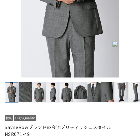
SavileRowブランドの今流ブリティッシュスタイル
NSR071-49