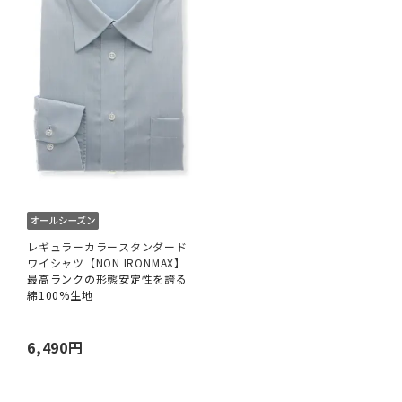
レギュラーカラースタンダード
ワイシャツ【NON IRONMAX】
最高ランクの形態安定性を誇る
綿100%生地
6,490円