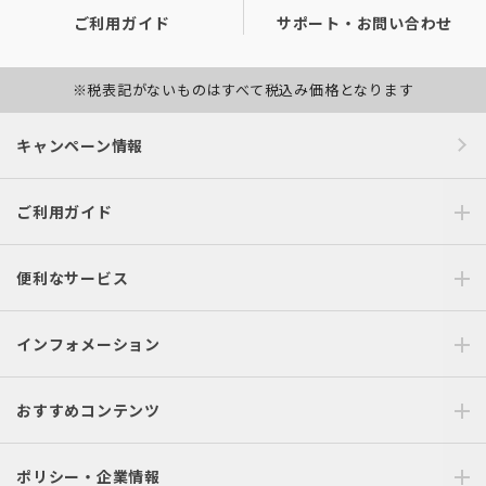
ご利用ガイド
サポート・お問い合わせ
※税表記がないものはすべて税込み価格となります
キャンペーン情報
ご利用ガイド
便利なサービス
インフォメーション
おすすめコンテンツ
ポリシー・企業情報