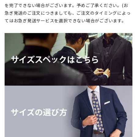
を完了できない場合がございます。予めご了承ください。(お
急ぎ発送のご注文につきましても、ご注文のタイミングによっ
てはお急ぎ発送サービスを選択できない場合がございます。