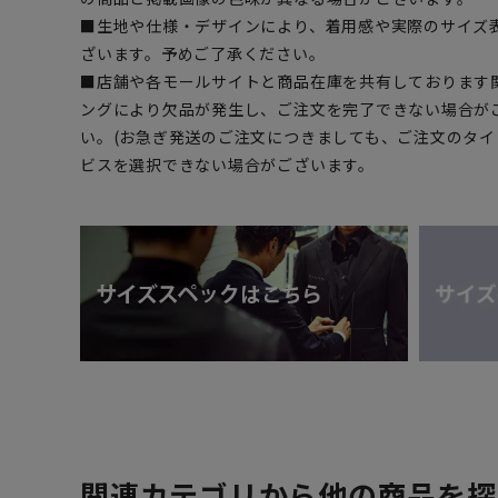
■生地や仕様・デザインにより、着用感や実際のサイズ
ざいます。予めご了承ください。
■店舗や各モールサイトと商品在庫を共有しております
ングにより欠品が発生し、ご注文を完了できない場合が
い。(お急ぎ発送のご注文につきましても、ご注文のタ
ビスを選択できない場合がございます。
関連カテゴリから他の商品を探