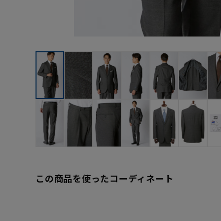
この商品を使ったコーディネート