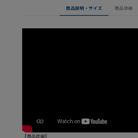
商品説明・サイズ
商品詳細
【商品詳細】