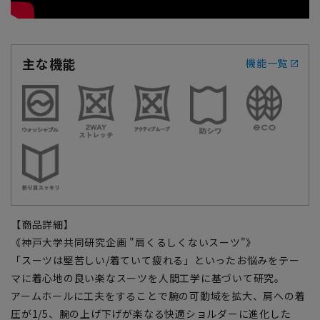
主な機能
機能一覧
【商品詳細】
《神戸大学共同研究企画 "肩くるしくないスーツ"》
「スーツは堅苦しい/着ていて疲れる」といったお悩みをテー
マに着心地の良い楽なスーツを人間工学に基づいて研究。
アームホールに工夫をすることで腕の可動域を拡大、肩への着
圧が1/5、腕の上げ下げが楽なる快適ショルダーに進化した