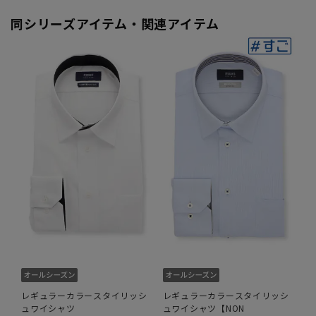
同シリーズアイテム・関連アイテム
レギュラーカラースタイリッシ
レギュラーカラースタイリッシ
ュワイシャツ
ュワイシャツ【NON