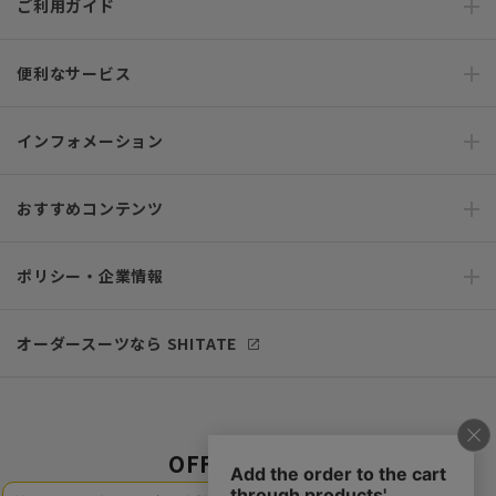
ご利用ガイド
便利なサービス
インフォメーション
おすすめコンテンツ
ポリシー・企業情報
オーダースーツなら SHITATE
OFFICIAL SNS