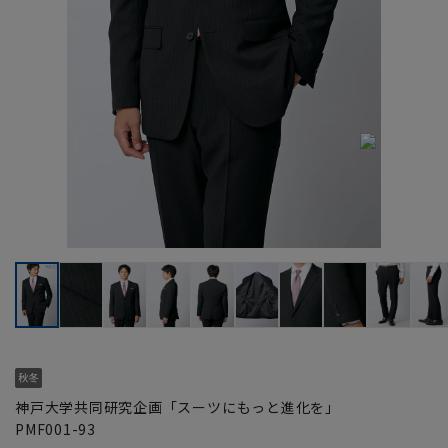
神戸大学共同研究企画「スーツにもっと進化を」
PMF001-93