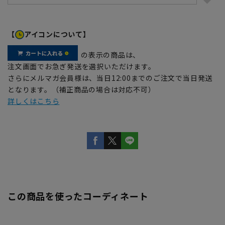
【
アイコンについて】
の表示の商品は、
注文画面でお急ぎ発送を選択いただけます。
さらにメルマガ会員様は、当日12:00までのご注文で当日発送
となります。（補正商品の場合は対応不可）
詳しくはこちら
この商品を使ったコーディネート