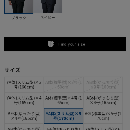
ネイビー
ブラック
Find your size
サイズ
YA体(スリム型)×3
A体(標準型)×3号(1
AB体(がっちり型)
号(160cm)
60cm)
×3号(160cm)
YA体(スリム型)×4
A体(標準型)×4号(1
AB体(がっちり型)
号(165cm)
65cm)
×4号(165cm)
BE体(ゆったり型)
YA体(スリム型)×5
A体(標準型)×5号(1
×4号(165cm)
号(170cm)
70cm)
AB体(がっちり型)
BE体(ゆったり型)
YA体(スリム型)×6