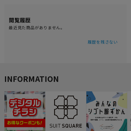
閲覧履歴
最近見た商品がありません。
履歴を残さない
INFORMATION