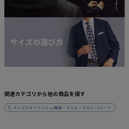
関連カテゴリから他の商品を探す
メンズスタイリッシュ(細身・スリム・スキニー)スーツ