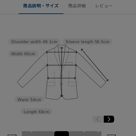
商品説明・サイズ
商品詳細
レビュー
Shoulder width
49.1cm
Sleeve length
56.5cm
Width
60cm
Waist
54cm
Length
69cm