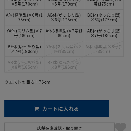
×5号(170cm)
×5号(170cm)
号(175cm)
A体(標準型)×6号(1
AB体(がっちり型)
BE体(ゆったり型)
75cm)
×6号(175cm)
×6号(175cm)
YA体(スリム型)×7
A体(標準型)×7号(1
AB体(がっちり型)
号(180cm)
80cm)
×7号(180cm)
BE体(ゆったり型)
YA体(スリム型)×8
A体(標準型)×8号(1
×7号(180cm)
号(185cm)
85cm)
AB体(がっちり型)
BE体(ゆったり型)
×8号(185cm)
×8号(185cm)
ウエストの目安：
76
cm
カートに入れる