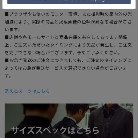
商品もございます。
■ブラウザやお使いのモニター環境、また撮影時の室内外の光
加減により、実際の商品と掲載画像の色味が異なる場合がござ
います。
■店舗や各モールサイトと商品在庫を共有しております関係
上、ご注文いただいたタイミングにより欠品が発生し、ご注文
を完了できない場合がございます。予めご了承ください。
■お急ぎ発送のご注文につきましても、ご注文のタイミングに
よってはお急ぎ発送サービスを選択できない場合がございま
す。
洗えるスーツはこちら