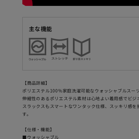
主な機能
【商品詳細】
ポリエステル100％家庭洗濯可能なウォッシャブルスー
伸縮性のあるポリエステル素材は心地よい着用感でビジ
スラックスもスマートなワンタック仕様、スッキリ感を
す。
【仕様・機能】
■ウォッシャブル