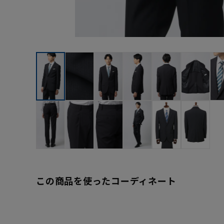
この商品を使ったコーディネート