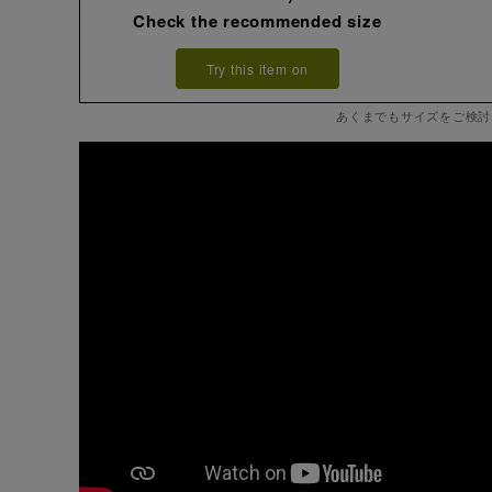
Check the recommended size
Try this item on
あくまでもサイズをご検討