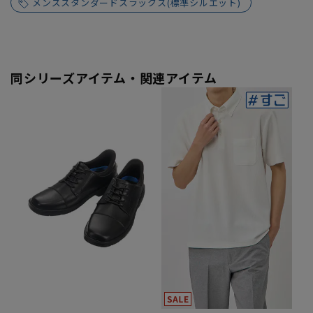
メンズスタンダードスラックス(標準シルエット)
同シリーズアイテム・関連アイテム