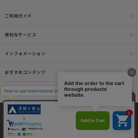
ご利用ガイド
便利なサービス
インフォメーション
おすすめコンテンツ
ポリシー・企業情報
オーダースーツなら SHITATE
当サイトでは、快適な閲覧体験とコンテンツ改善のためにCookieを使用
しています。閲覧を続けることで、Cookieの使用に同意したものとみな
します。詳細については
プライバシーポリシー
をご確認ください。