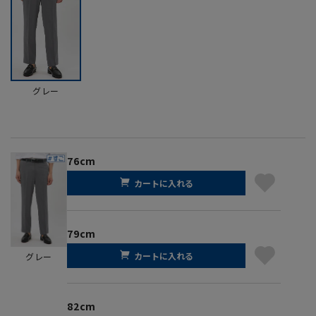
グレー
76cm
カートに入れる
79cm
カートに入れる
グレー
82cm