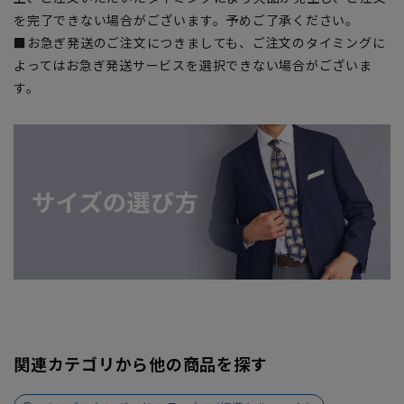
を完了できない場合がございます。予めご了承ください。
■お急ぎ発送のご注文につきましても、ご注文のタイミングに
よってはお急ぎ発送サービスを選択できない場合がございま
す。
関連カテゴリから他の商品を探す