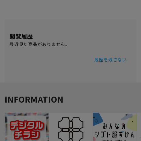
閲覧履歴
最近見た商品がありません。
履歴を残さない
INFORMATION