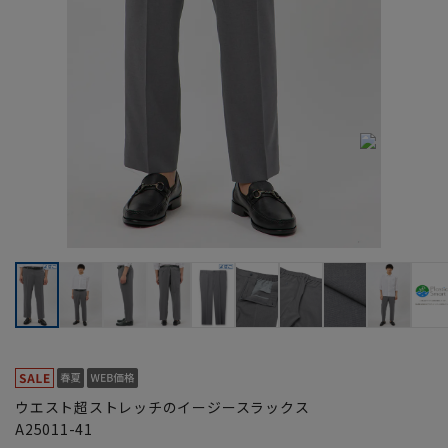
ウエスト超ストレッチのイージースラックス
A25011-41