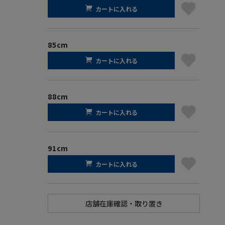
カートに入れる
85cm
カートに入れる
88cm
カートに入れる
91cm
カートに入れる