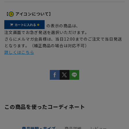
【
アイコンについて】
の表示の商品は、
注文画面でお急ぎ発送を選択いただけます。
さらにメルマガ会員様は、当日12:00までのご注文で当日発送
となります。（補正商品の場合は対応不可）
詳しくはこちら
この商品を使ったコーディネート
商品説明・サイズ
商品詳細
レビュー