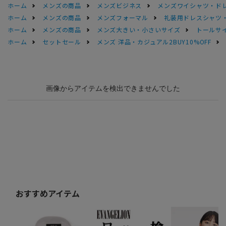
ホーム
メンズの商品
メンズビジネス
メンズワイシャツ・ド
ホーム
メンズの商品
メンズフォーマル
礼装用ドレスシャツ
ホーム
メンズの商品
メンズ大きい・小さいサイズ
トールサ
ホーム
セットセール
メンズ 洋品・カジュアル2BUY10%OFF