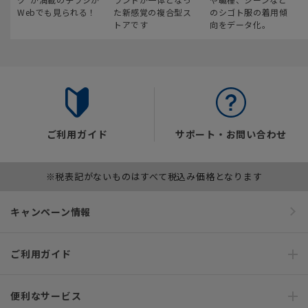
Webでも見られる！
た新感覚の複合型ス
のシゴト服の着用傾
トアです
向をデータ化。
ご利用ガイド
サポート・お問い合わせ
※税表記がないものはすべて税込み価格となります
キャンペーン情報
ご利用ガイド
便利なサービス