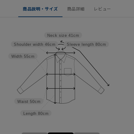
商品説明・サイズ
商品詳細
レビュー
Neck size
41cm
Shoulder width
46cm
Sleeve length
80cm
Width
55cm
Waist
50cm
Length
80cm