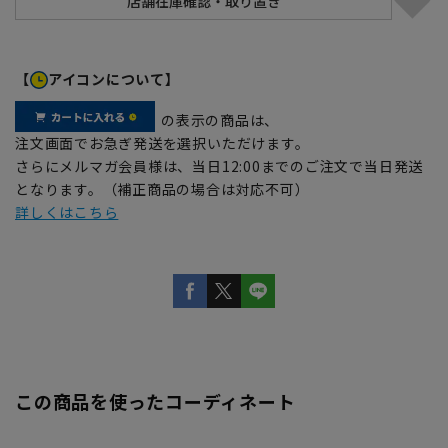
【
アイコンについて】
の表示の商品は、
注文画面でお急ぎ発送を選択いただけます。
さらにメルマガ会員様は、当日12:00までのご注文で当日発送
となります。（補正商品の場合は対応不可）
詳しくはこちら
この商品を使ったコーディネート