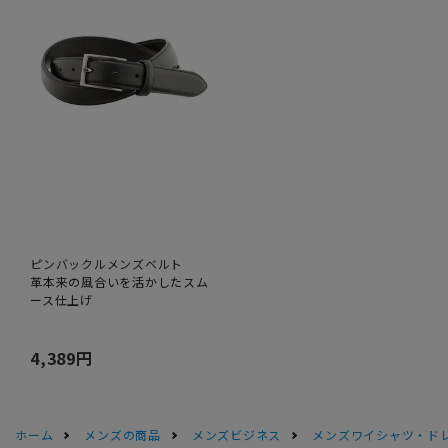
ピンバックルメンズベルト
革本来の風合いを活かしたスム
ース仕上げ
4,389円
ホーム
メンズの商品
メンズビジネス
メンズワイシャツ・ド