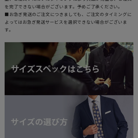
を完了できない場合がございます。予めご了承ください。
■お急ぎ発送のご注文につきましても、ご注文のタイミングに
よってはお急ぎ発送サービスを選択できない場合がございま
す。