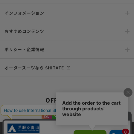
インフォメーション
おすすめコンテンツ
ポリシー・企業情報
オーダースーツなら SHITATE
OFFICIAL SNS