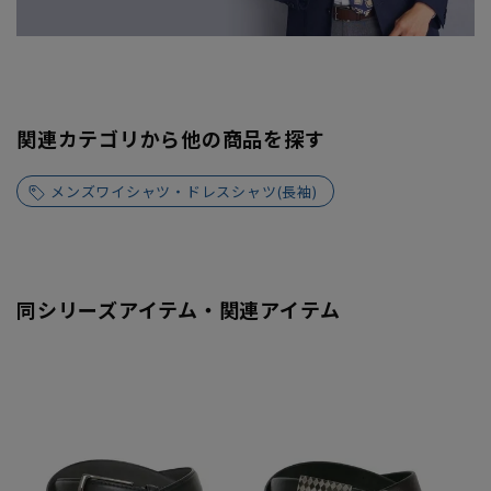
関連カテゴリから他の商品を探す
メンズワイシャツ・ドレスシャツ(長袖)
同シリーズアイテム・関連アイテム