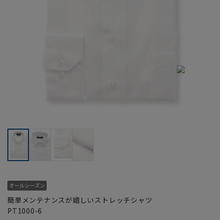
簡単メンテナンスが嬉しいストレッチシャツ
PT1000-6