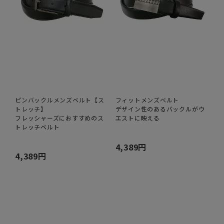
ピンバックルメンズベルト【ス
フィットメンズベルト
トレッチ】
デザイン性のあるバックルがウ
フレッシャーズにおすすめのス
エストに映える
トレッチベルト
4,389円
4,389円