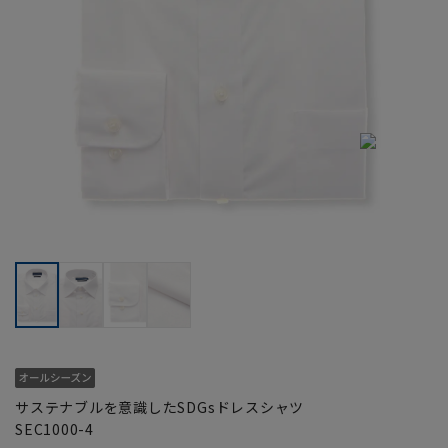
サステナブルを意識したSDGsドレスシャツ
SEC1000-4