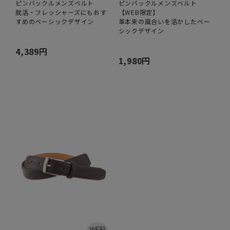
ピンバックルメンズベルト
ピンバックルメンズベルト
就活・フレッシャーズにもおす
【WEB限定】
すめのベーシックデザイン
革本来の風合いを活かしたベー
シックデザイン
4,389円
1,980円