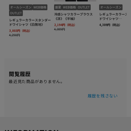
閲覧履歴
最近見た商品がありません。
履歴を残さない