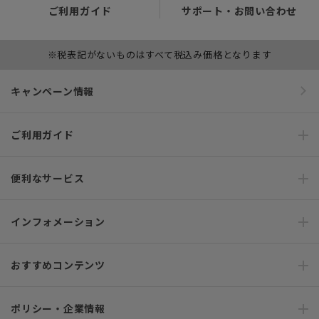
ご利用ガイド
サポート・お問い合わせ
※税表記がないものはすべて税込み価格となります
キャンペーン情報
ご利用ガイド
便利なサービス
インフォメーション
おすすめコンテンツ
ポリシー・企業情報