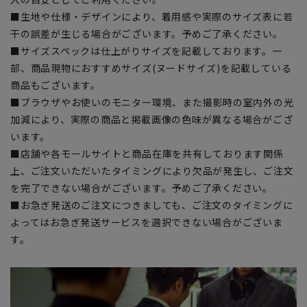
■生地や仕様・デザインにより、着用感や実際のサイズ表に若
干の誤差が生じる場合がございます。予めご了承ください。
■サイズスペックは仕上がりサイズを記載しております。一
部、商品現物におすすめサイズ(ヌードサイズ)を記載している
商品もございます。
■ブラウザやお使いのモニター環境、また撮影時の室内外の光
加減により、実際の商品と掲載画像の色味が異なる場合がござ
います。
■店舗や各モールサイトと商品在庫を共有しております関係
上、ご注文いただいたタイミングにより欠品が発生し、ご注文
を完了できない場合がございます。予めご了承ください。
■お急ぎ発送のご注文につきましても、ご注文のタイミングに
よってはお急ぎ発送サービスを選択できない場合がございま
す。