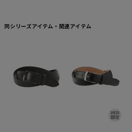
同シリーズアイテム・関連アイテム