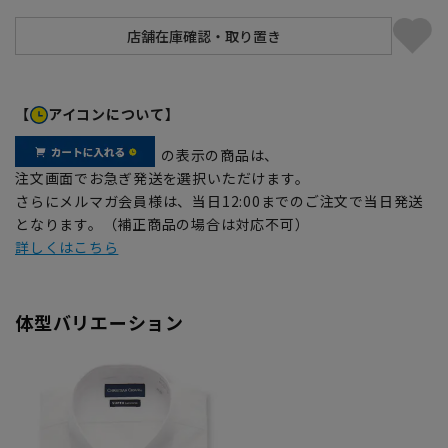
【
アイコンについて】
の表示の商品は、
注文画面でお急ぎ発送を選択いただけます。
さらにメルマガ会員様は、当日12:00までのご注文で当日発送
となります。（補正商品の場合は対応不可）
詳しくはこちら
体型バリエーション