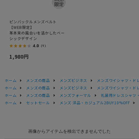
ピンバックルメンズベルト
【WEB限定】
革本来の風合いを活かしたベー
シックデザイン
4.0
（1）
1,980円
ホーム
メンズの商品
メンズビジネス
メンズワイシャツ・ド
ホーム
メンズの商品
メンズビジネス
メンズワイシャツ・ド
ホーム
メンズの商品
メンズフォーマル
礼装用ドレスシャツ
ホーム
セットセール
メンズ 洋品・カジュアル2BUY10%OFF