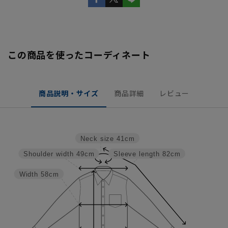
この商品を使ったコーディネート
商品説明・サイズ
商品詳細
レビュー
Neck size
41cm
Shoulder width
49cm
Sleeve length
82cm
Width
58cm