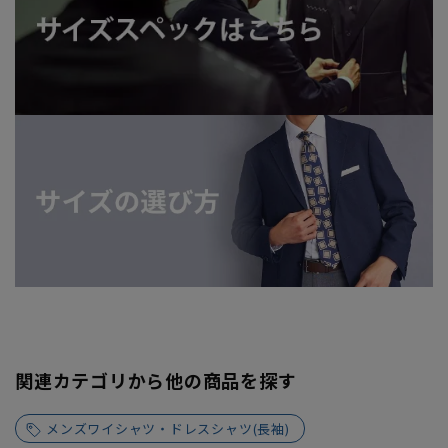
関連カテゴリから他の商品を探す
メンズワイシャツ・ドレスシャツ(長袖)