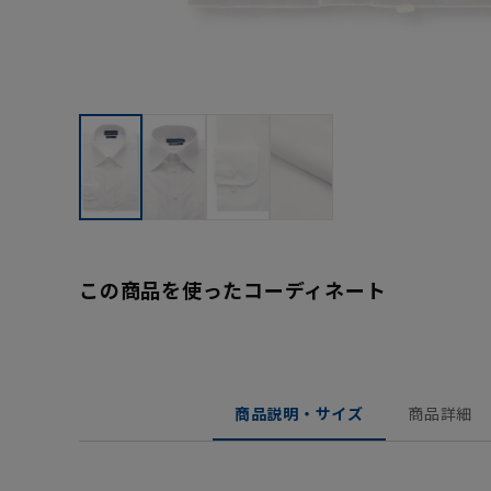
この商品を使ったコーディネート
商品説明・サイズ
商品詳細