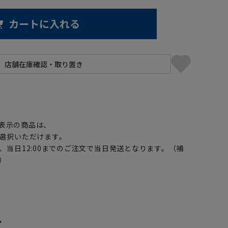
カートに入れる
】
表示の商品は、
選択いただけます。
、当日12:00までのご注文で当日発送となります。（補
）
ン