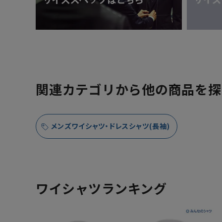
関連カテゴリから他の商品を探
メンズワイシャツ・ドレスシャツ(長袖)
ワイシャツランキング