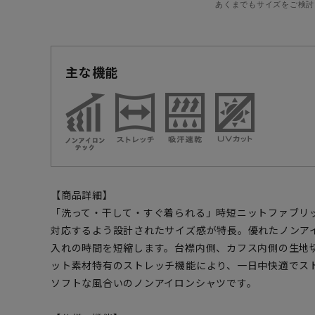
あくまでもサイズをご検討
主な機能
【商品詳細】
「洗って・干して・すぐ着られる」時短ニットファブリ
対応するよう設計されたサイズ感が特長。優れたノンア
入れの時間を短縮します。台襟内側、カフス内側の生地
ット素材特有のストレッチ機能により、一日中快適でス
ソフトな風合いのノンアイロンシャツです。