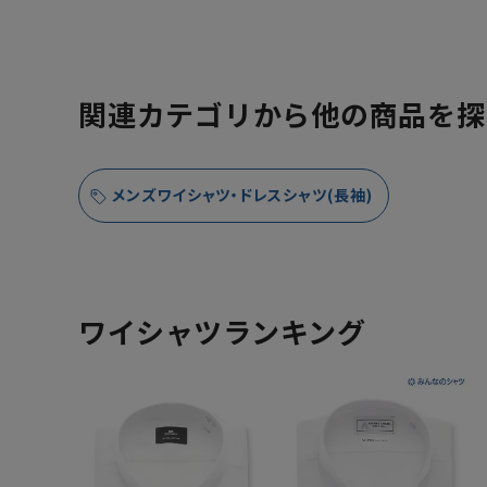
関連カテゴリから他の商品を探
メンズワイシャツ・ドレスシャツ(長袖)
ワイシャツランキング