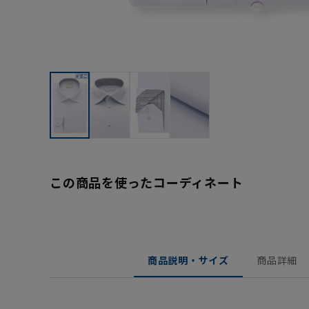
この商品を使ったコーディネート
商品説明・サイズ
商品詳細