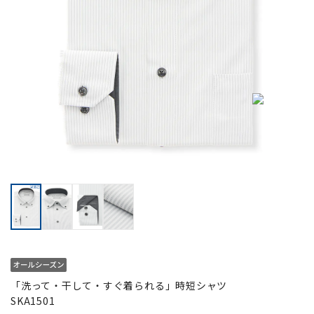
「洗って・干して・すぐ着られる」時短シャツ
SKA1501