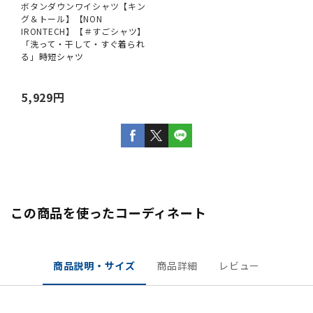
ボタンダウンワイシャツ【キン
グ＆トール】【NON
IRONTECH】【＃すごシャツ】
「洗って・干して・すぐ着られ
る」時短シャツ
5,929円
この商品を使ったコーディネート
商品説明・サイズ
商品詳細
レビュー