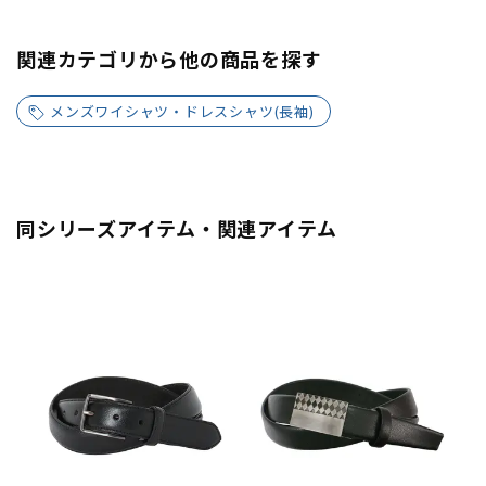
関連カテゴリから他の商品を探す
メンズワイシャツ・ドレスシャツ(長袖)
同シリーズアイテム・関連アイテム