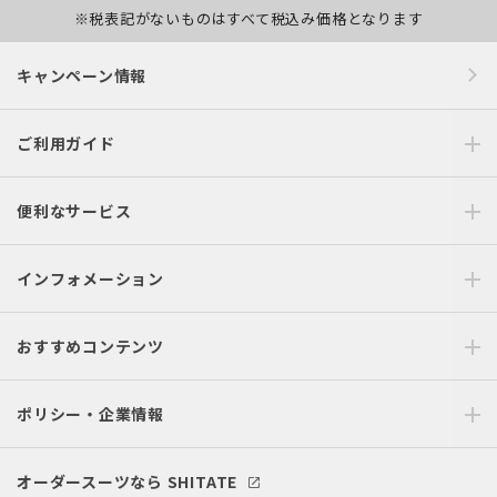
※税表記がないものはすべて税込み価格となります
キャンペーン情報
ご利用ガイド
便利なサービス
インフォメーション
おすすめコンテンツ
ポリシー・企業情報
オーダースーツなら SHITATE