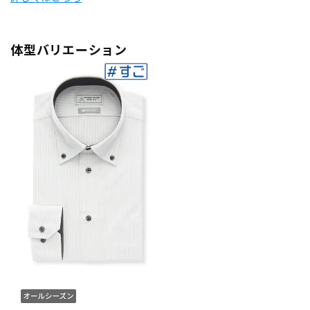
体型バリエーション