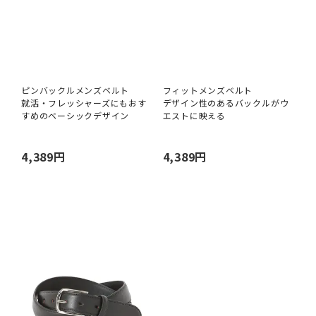
ピンバックルメンズベルト
フィットメンズベルト
就活・フレッシャーズにもおす
デザイン性のあるバックルがウ
すめのベーシックデザイン
エストに映える
4,389円
4,389円