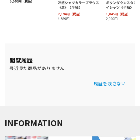
閲覧履歴
最近見た商品がありません。
履歴を残さない
INFORMATION