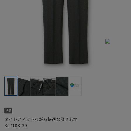
タイトフィットながら快適な履き心地
K07108-39