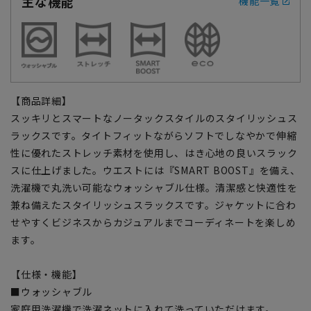
主な機能
機能一覧
【商品詳細】
スッキリとスマートなノータックスタイルのスタイリッシュス
ラックスです。タイトフィットながらソフトでしなやかで伸縮
性に優れたストレッチ素材を使用し、はき心地の良いスラック
スに仕上げました。ウエストには『SMART BOOST』を備え、
洗濯機で丸洗い可能なウォッシャブル仕様。清潔感と快適性を
兼ね備えたスタイリッシュスラックスです。ジャケットに合わ
せやすくビジネスからカジュアルまでコーディネートを楽しめ
ます。
【仕様・機能】
■ウォッシャブル
家庭用洗濯機で洗濯ネットに入れて洗っていただけます。