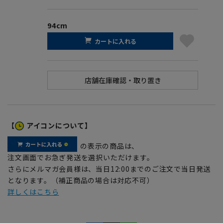
94cm
カートに入れる
【
アイコンについて】
の表示の商品は、
注文画面でお急ぎ発送を選択いただけます。
さらにメルマガ会員様は、当日12:00までのご注文で当日発送
となります。（補正商品の場合は対応不可）
詳しくはこちら