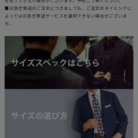
を完了できない場合がございます。予めご了承ください。
■お急ぎ発送のご注文につきましても、ご注文のタイミングに
よってはお急ぎ発送サービスを選択できない場合がございま
す。