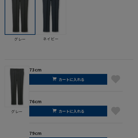
ネイビー
グレー
73cm
カートに入れる
76cm
カートに入れる
グレー
79cm