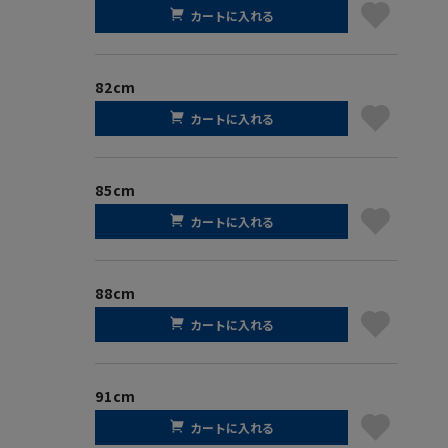
カートに入れる
82cm
カートに入れる
85cm
カートに入れる
88cm
カートに入れる
91cm
カートに入れる