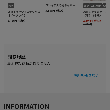
閲覧履歴
最近見た商品がありません。
履歴を残さない
INFORMATION