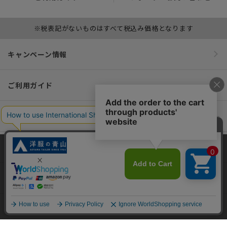
※税表記がないものはすべて税込み価格となります
キャンペーン情報
ご利用ガイド
便利なサービス
インフォメーション
当サイトでは、快適な閲覧体験とコンテンツ改善のためにCookieを使用
しています。閲覧を続けることで、Cookieの使用に同意したものとみな
おすすめコンテンツ
します。詳細については
プライバシーポリシー
をご確認ください。
同意して閉じる
ポリシー・企業情報