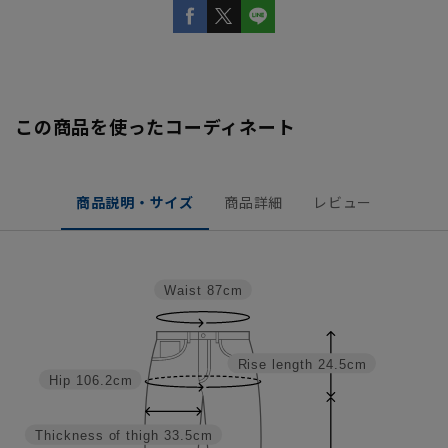
この商品を使ったコーディネート
商品説明・サイズ
商品詳細
レビュー
Waist
87cm
Rise length
24.5cm
Hip
106.2cm
Thickness of thigh
33.5cm