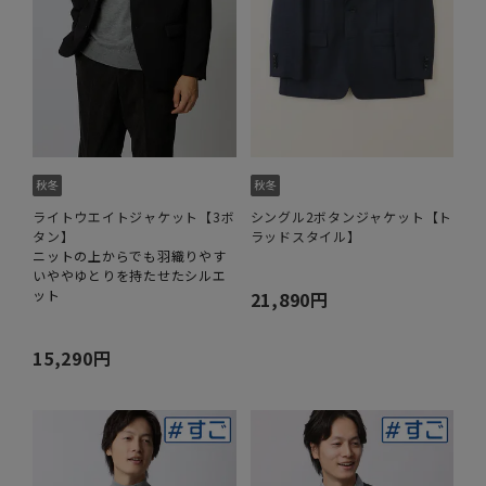
ライトウエイトジャケット【3ボ
シングル2ボタンジャケット【ト
タン】
ラッドスタイル】
ニットの上からでも羽織りやす
いややゆとりを持たせたシルエ
ット
21,890円
15,290円