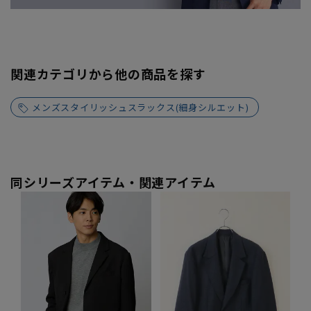
関連カテゴリから他の商品を探す
メンズスタイリッシュスラックス(細身シルエット)
同シリーズアイテム・関連アイテム