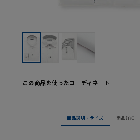
この商品を使ったコーディネート
商品説明・サイズ
商品詳細