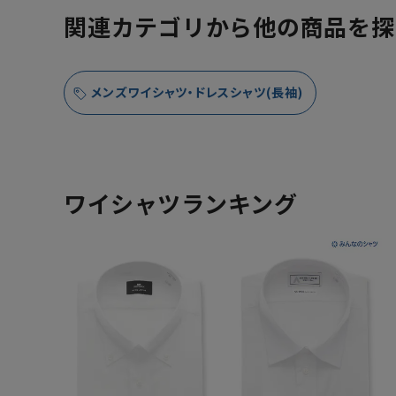
関連カテゴリから他の商品を探
メンズワイシャツ・ドレスシャツ(長袖)
ワイシャツランキング