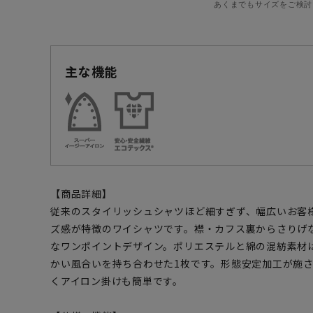
あくまでもサイズをご検討
主な機能
【商品詳細】
従来のスタイリッシュシャツほど細すぎず、幅広いお客
ズ感が特徴のワイシャツです。襟・カフス裏からさりげ
なワンポイントデザイン。ポリエステルと綿の混紡素材
かい風合いを持ち合わせた1枚です。形態安定加工が施
くアイロン掛けも簡単です。