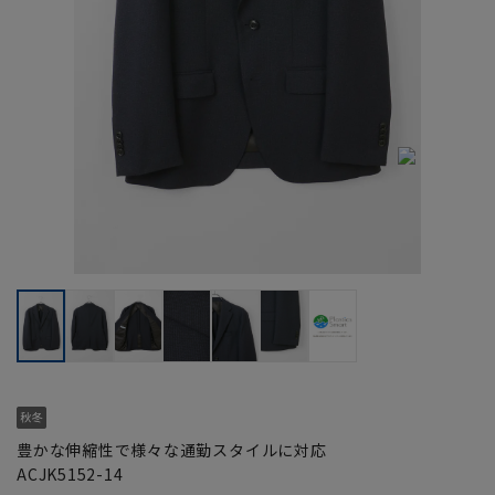
豊かな伸縮性で様々な通勤スタイルに対応
ACJK5152-14