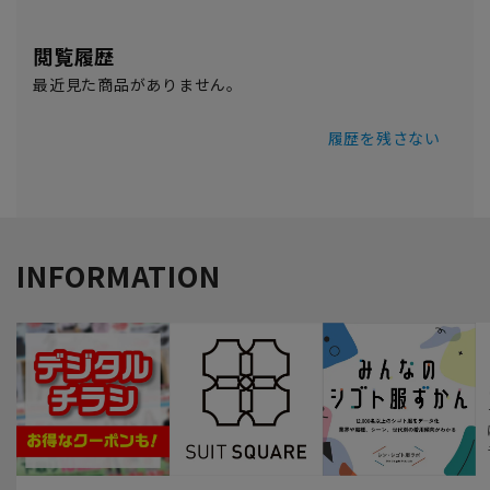
閲覧履歴
最近見た商品がありません。
履歴を残さない
INFORMATION