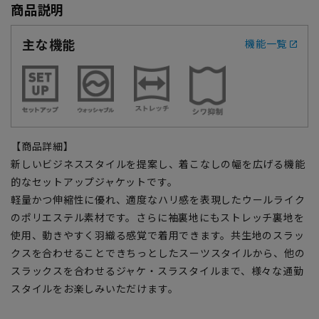
商品説明
主な機能
機能一覧
【商品詳細】
新しいビジネススタイルを提案し、着こなしの幅を広げる機能
的なセットアップジャケットです。
軽量かつ伸縮性に優れ、適度なハリ感を表現したウールライク
のポリエステル素材です。さらに袖裏地にもストレッチ裏地を
使用、動きやすく羽織る感覚で着用できます。共生地のスラッ
クスを合わせることできちっとしたスーツスタイルから、他の
スラックスを合わせるジャケ・スラスタイルまで、様々な通勤
スタイルをお楽しみいただけます。