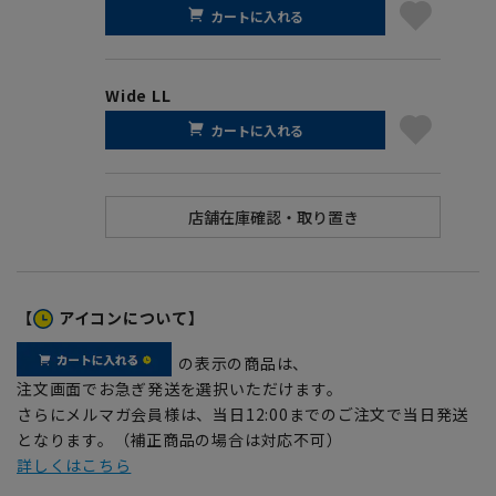
カートに入れる
Wide LL
カートに入れる
【
アイコンについて】
の表示の商品は、
注文画面でお急ぎ発送を選択いただけます。
さらにメルマガ会員様は、当日12:00までのご注文で当日発送
となります。（補正商品の場合は対応不可）
詳しくはこちら