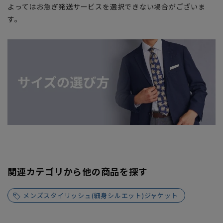
よってはお急ぎ発送サービスを選択できない場合がございま
す。
関連カテゴリから他の商品を探す
メンズスタイリッシュ(細身シルエット)ジャケット