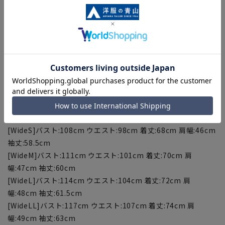
【サイズスペック】
[S]バスト:103cm ウエスト:91cm 着丈:68cm 肩幅:44cm 袖
丈:58.5cm
[M]バスト:106cm ウエスト:94cm 着丈:70cm 肩幅:45cm 袖
丈:60cm
[L]バスト:109cm ウエスト:97cm 着丈:72cm 肩幅:46cm 袖
丈:61.5cm
[LL]バスト:112cm ウエスト:100cm 着丈:74cm 肩幅:47cm 袖
丈:63cm
[WideS]バスト:108cm ウエスト:98cm 着丈:68cm 肩幅:46cm
袖丈:58.5cm
[WideM]バスト:111cm ウエスト:101cm 着丈:70cm 肩
幅:47cm 袖丈:60cm
[WideL]バスト:114cm ウエスト:104cm 着丈:72cm 肩
幅:48cm 袖丈:61.5cm
[WideLL]バスト:117cm ウエスト:107cm 着丈:74cm 肩
幅:49cm 袖丈:63cm