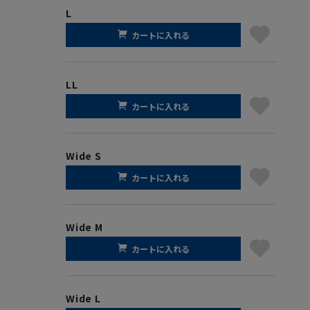
L
カートに入れる
LL
カートに入れる
Wide S
カートに入れる
Wide M
カートに入れる
Wide L