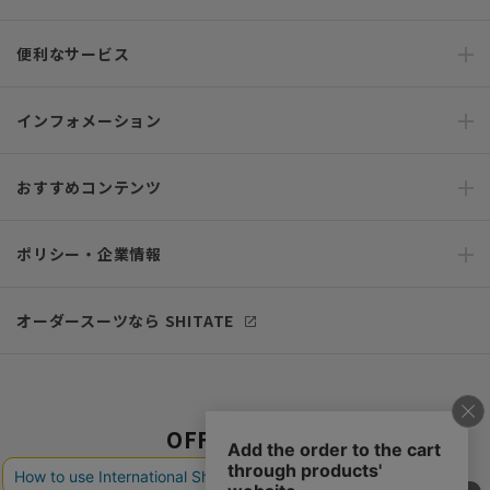
便利なサービス
インフォメーション
おすすめコンテンツ
ポリシー・企業情報
オーダースーツなら SHITATE
OFFICIAL SNS