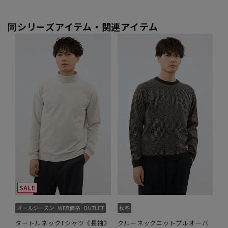
同シリーズアイテム・関連アイテム
タートルネックTシャツ《長袖》
クルーネックニットプルオーバ