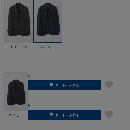
チャコール
ネイビー
S
カートに入れる
M
カートに入れる
ネイビー