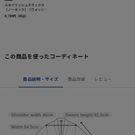
この商品を使ったコーディネート
商品説明・サイズ
商品詳細
レビュー
Shoulder width
46cm
Sleeve length
61.5cm
Width
54.5cm