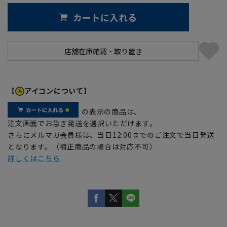
カートに入れる
【
アイコンについて】
の表示の商品は、
注文画面でお急ぎ発送を選択いただけます。
さらにメルマガ会員様は、当日12:00までのご注文で当日発送
となります。（補正商品の場合は対応不可）
詳しくはこちら