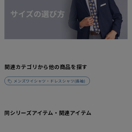
関連カテゴリから他の商品を探す
メンズワイシャツ・ドレスシャツ(長袖)
同シリーズアイテム・関連アイテム