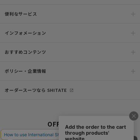
便利なサービス
インフォメーション
おすすめコンテンツ
ポリシー・企業情報
オーダースーツなら SHITATE
OFFICIAL SNS