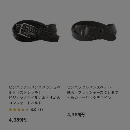
ピンバックルメンズメッシュベ
ピンバックルメンズベルト
ルト【ストレッチ】
就活・フレッシャーズにもおす
ビジカジスタイルにおすすめの
すめのベーシックデザイン
コンフォートベルト
4.0
（1）
4,389円
4,389円