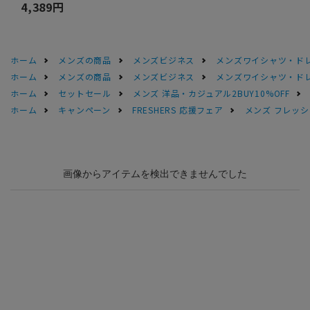
4,389円
ホーム
メンズの商品
メンズビジネス
メンズワイシャツ・ド
ホーム
メンズの商品
メンズビジネス
メンズワイシャツ・ド
ホーム
セットセール
メンズ 洋品・カジュアル2BUY10%OFF
ホーム
キャンペーン
FRESHERS 応援フェア
メンズ フレッシ