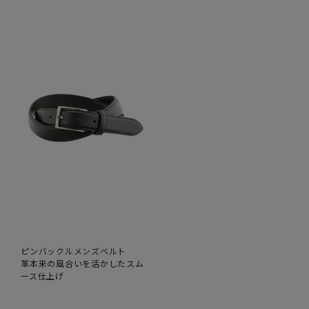
ピンバックルメンズベルト
革本来の風合いを活かしたスム
ース仕上げ