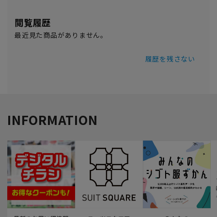
閲覧履歴
最近見た商品がありません。
履歴を残さない
INFORMATION