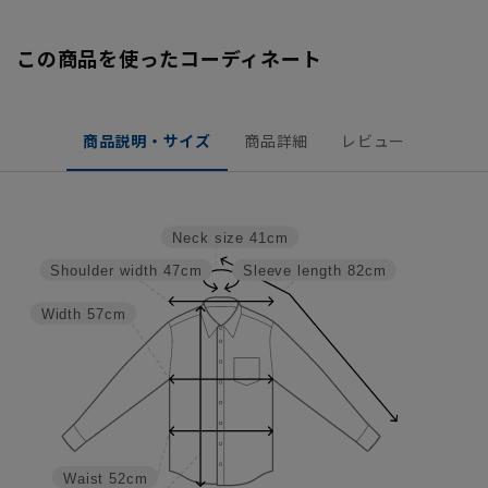
この商品を使ったコーディネート
商品説明・サイズ
商品詳細
レビュー
Neck size
41cm
Shoulder width
47cm
Sleeve length
82cm
Width
57cm
Waist
52cm