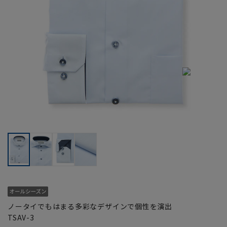
ノータイでもはまる多彩なデザインで個性を演出
TSAV-3