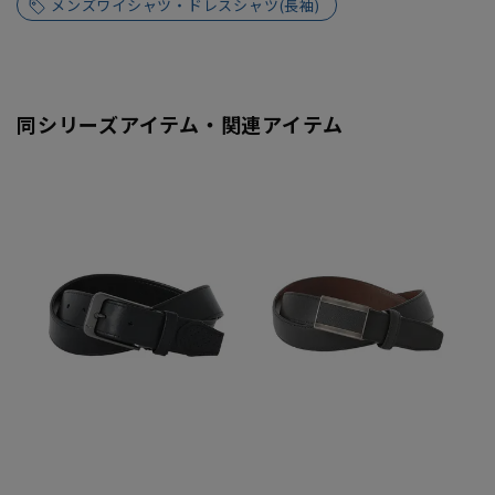
メンズワイシャツ・ドレスシャツ(長袖)
同シリーズアイテム・関連アイテム