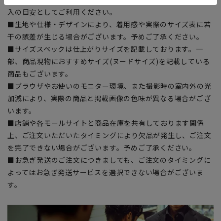
入の目安としてご利用ください。
■生地や仕様・デザインにより、着用感や実際のサイズ表に若
干の誤差が生じる場合がございます。予めご了承ください。
■サイズスペックは仕上がりサイズを記載しております。一
部、商品現物におすすめサイズ(ヌードサイズ)を記載している
商品もございます。
■ブラウザやお使いのモニター環境、また撮影時の室内外の光
加減により、実際の商品と掲載画像の色味が異なる場合がござ
います。
■店舗や各モールサイトと商品在庫を共有しております関係
上、ご注文いただいたタイミングにより欠品が発生し、ご注文
を完了できない場合がございます。予めご了承ください。
■お急ぎ発送のご注文につきましても、ご注文のタイミングに
よってはお急ぎ発送サービスを選択できない場合がございま
す。