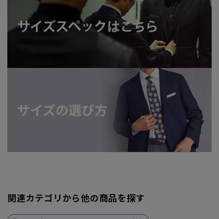
関連カテゴリから他の商品を探す