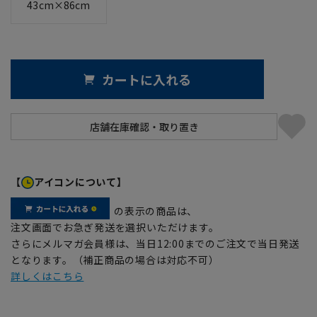
43cm×86cm
カートに入れる
【
アイコンについて】
の表示の商品は、
注文画面でお急ぎ発送を選択いただけます。
さらにメルマガ会員様は、当日12:00までのご注文で当日発送
となります。（補正商品の場合は対応不可）
詳しくはこちら