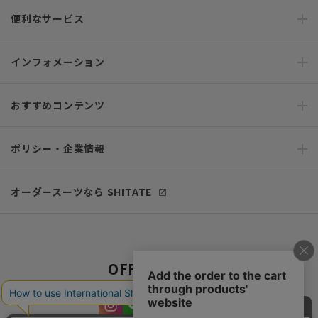
便利なサービス
インフォメーション
おすすめコンテンツ
ポリシー・企業情報
オーダースーツなら SHITATE
OFFICIAL SNS