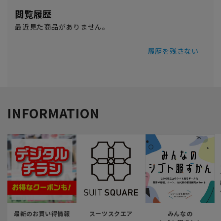
閲覧履歴
最近見た商品がありません。
履歴を残さない
INFORMATION
最新のお買い得情報
スーツスクエア
みんなの