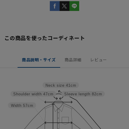
この商品を使ったコーディネート
商品説明・サイズ
商品詳細
レビュー
Neck size
41cm
Shoulder width
47cm
Sleeve length
82cm
Width
57cm