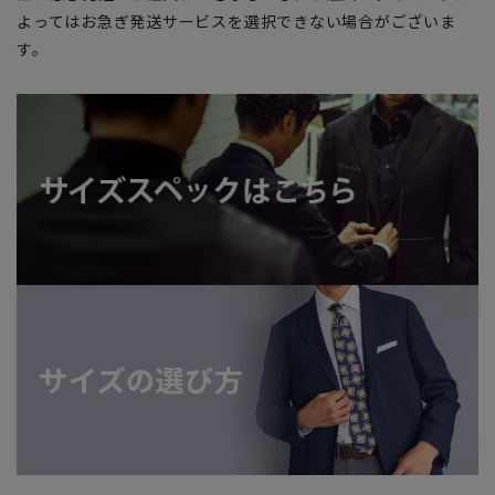
よってはお急ぎ発送サービスを選択できない場合がございま
す。