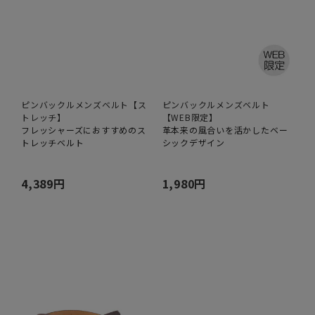
ピンバックルメンズベルト【ス
ピンバックルメンズベルト
トレッチ】
【WEB限定】
フレッシャーズにおすすめのス
革本来の風合いを活かしたベー
トレッチベルト
シックデザイン
4,389円
1,980円