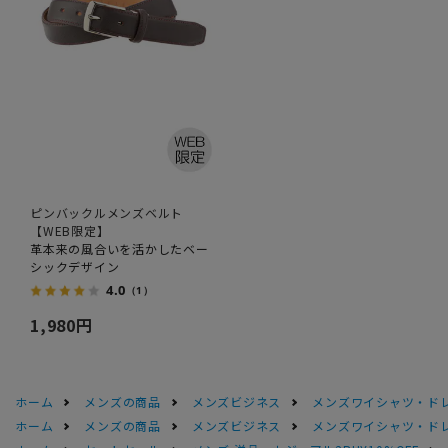
ピンバックルメンズベルト
【WEB限定】
革本来の風合いを活かしたベー
シックデザイン
4.0
（1）
1,980円
ホーム
メンズの商品
メンズビジネス
メンズワイシャツ・ド
ホーム
メンズの商品
メンズビジネス
メンズワイシャツ・ド