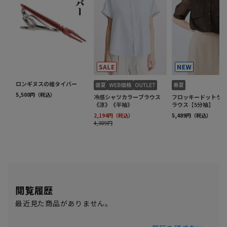
閲覧履歴
最近見た商品がありません。