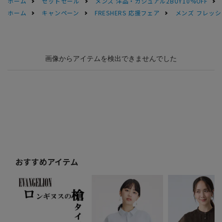
ホーム
セットセール
メンズ 洋品・カジュアル2BUY10%OFF
ホーム
キャンペーン
FRESHERS 応援フェア
メンズ フレッシ