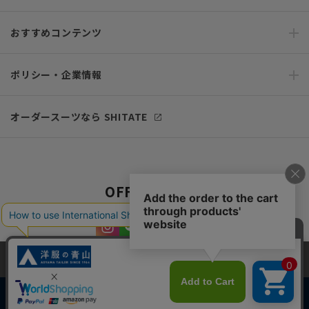
おすすめコンテンツ
ポリシー・企業情報
オーダースーツなら SHITATE
OFFICIAL SNS
当サイトでは、快適な閲覧体験とコンテンツ改善のためにCookieを使用
しています。閲覧を続けることで、Cookieの使用に同意したものとみな
します。詳細については
プライバシーポリシー
をご確認ください。