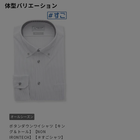
体型バリエーション
ボタンダウンワイシャツ【キン
グ＆トール】【NON
IRONTECH】【＃すごシャツ】