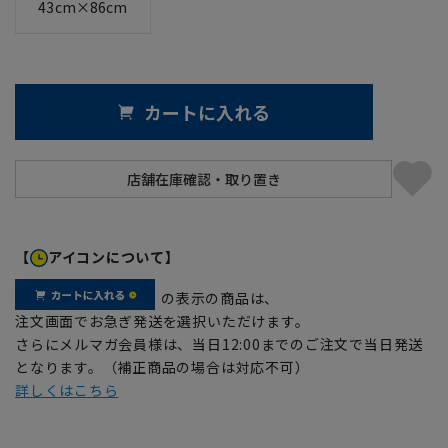
43cm×86cm
カートに入れる
【
アイコンについて】
の表示の商品は、
注文画面でお急ぎ発送を選択いただけます。
さらにメルマガ会員様は、当日12:00までのご注文で当日発送
となります。（補正商品の場合は対応不可）
詳しくはこちら