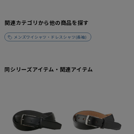
関連カテゴリから他の商品を探す
メンズワイシャツ・ドレスシャツ(長袖)
同シリーズアイテム・関連アイテム