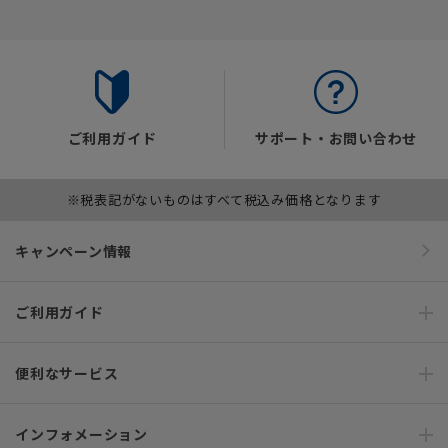
ご利用ガイド
サポート・お問い合わせ
※税表記がないものはすべて税込み価格となります
キャンペーン情報
ご利用ガイド
便利なサービス
インフォメーション