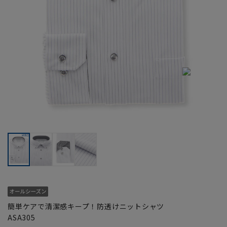
簡単ケアで清潔感キープ！防透けニットシャツ
ASA305