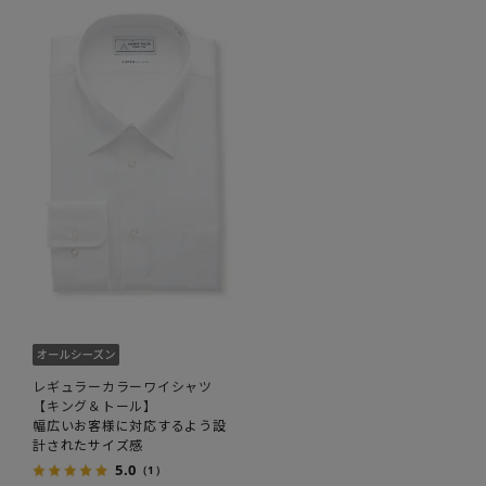
レギュラーカラーワイシャツ
【キング＆トール】
幅広いお客様に対応するよう設
計されたサイズ感
5.0
（1）