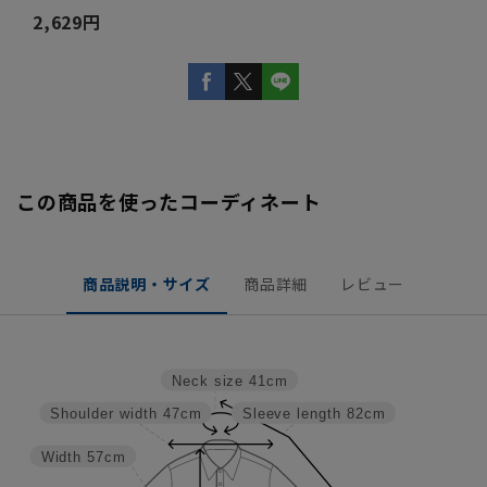
2,629円
この商品を使ったコーディネート
商品説明・サイズ
商品詳細
レビュー
Neck size
41cm
Shoulder width
47cm
Sleeve length
82cm
Width
57cm