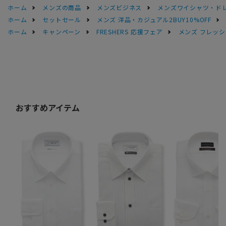
ホーム
メンズの商品
メンズビジネス
メンズワイシャツ・ド
ホーム
セットセール
メンズ 洋品・カジュアル2BUY10%OFF
ホーム
キャンペーン
FRESHERS 応援フェア
メンズ フレッシ