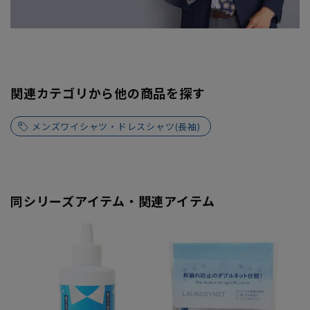
関連カテゴリから他の商品を探す
メンズワイシャツ・ドレスシャツ(長袖)
同シリーズアイテム・関連アイテム