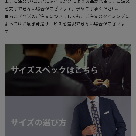
上、ご注文いただいたタイミングにより欠品が発生し、ご注文
を完了できない場合がございます。予めご了承ください。
■お急ぎ発送のご注文につきましても、ご注文のタイミングに
よってはお急ぎ発送サービスを選択できない場合がございま
す。