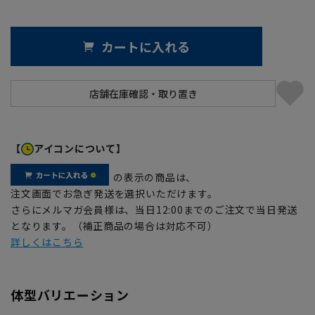
カートに入れる
【
アイコンについて】
の表示の商品は、
注文画面でお急ぎ発送を選択いただけます。
さらにメルマガ会員様は、当日12:00までのご注文で当日発送
となります。（補正商品の場合は対応不可）
詳しくはこちら
体型バリエーション