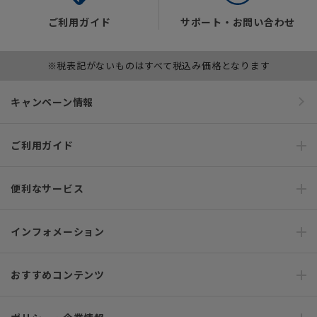
ご利用ガイド
サポート・お問い合わせ
※税表記がないものはすべて税込み価格となります
キャンペーン情報
ご利用ガイド
便利なサービス
インフォメーション
おすすめコンテンツ