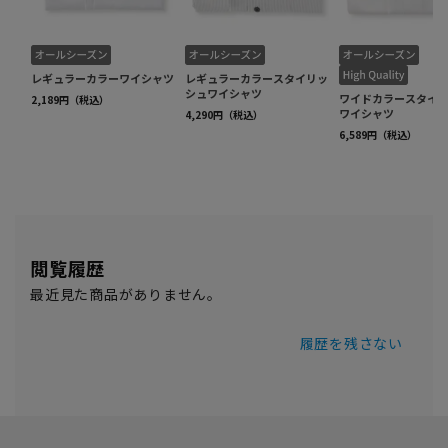
閲覧履歴
最近見た商品がありません。
履歴を残さない