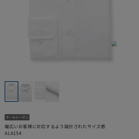
幅広いお客様に対応するよう設計されたサイズ感
ALA154