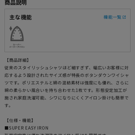
商品説明
主な機能
機能一覧
【商品詳細】
従来のスタイリッシュシャツほど細すぎず、幅広いお客様に対
応するよう設計されたサイズ感が特長のボタンダウンワイシャ
ツです。ポリエステルと綿の混紡素材は強度にも優れ、さらに
綿の柔らかい風合いを持ち合わせた1枚です。形態安定加工が
施され家庭洗濯可能、シワになりにくくアイロン掛けも簡単で
す。
【仕様・機能】
■SUPER EASY IRON