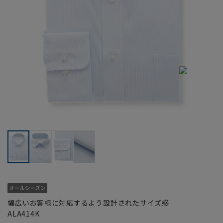
幅広いお客様に対応するよう設計されたサイズ感
ALA414K