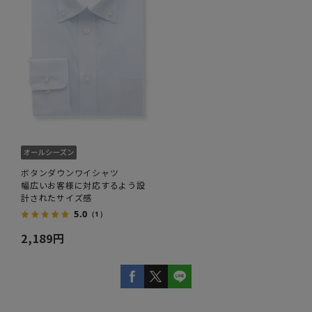
ボタンダウンワイシャツ
幅広いお客様に対応するよう設
計されたサイズ感
5.0
（1）
2,189円