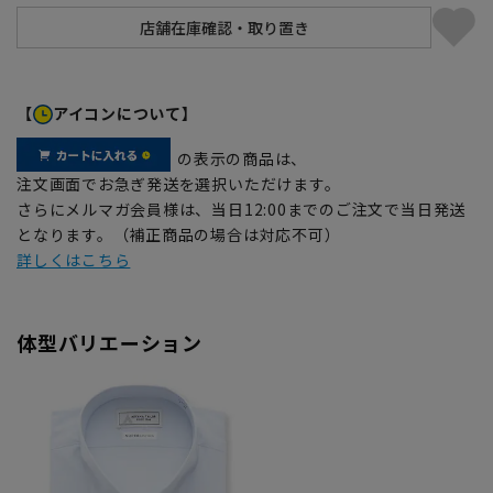
【
アイコンについて】
の表示の商品は、
注文画面でお急ぎ発送を選択いただけます。
さらにメルマガ会員様は、当日12:00までのご注文で当日発送
となります。（補正商品の場合は対応不可）
詳しくはこちら
体型バリエーション