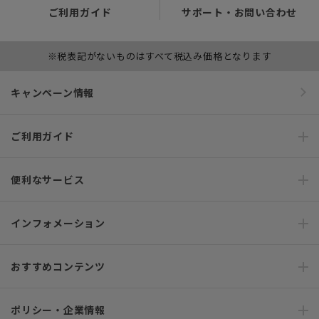
ご利用ガイド
サポート・お問い合わせ
※税表記がないものはすべて税込み価格となります
キャンペーン情報
ご利用ガイド
便利なサービス
インフォメーション
おすすめコンテンツ
ポリシー・企業情報