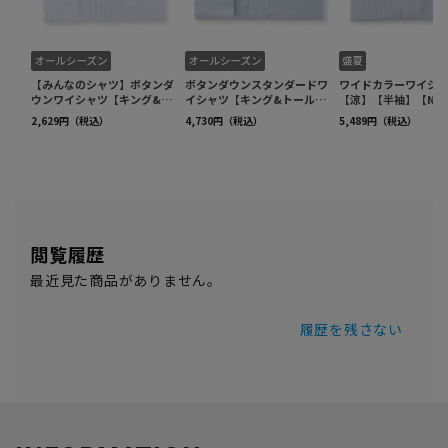
閲覧履歴
最近見た商品がありません。
履歴を残さない