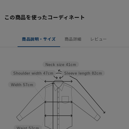
この商品を使ったコーディネート
商品説明・サイズ
商品詳細
レビュー
Neck size
41cm
Shoulder width
47cm
Sleeve length
82cm
Width
57cm
Waist
52cm