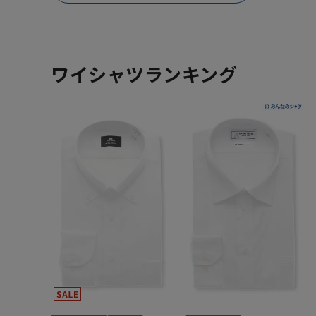
ワイシャツランキング