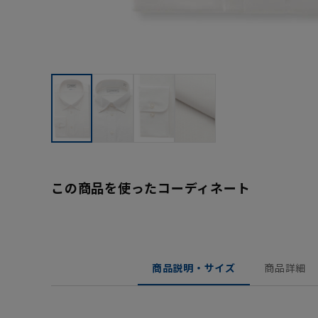
この商品を使ったコーディネート
商品説明・サイズ
商品詳細