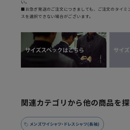
い。
■お急ぎ発送のご注文につきましても、ご注文のタイミ
スを選択できない場合がございます。
関連カテゴリから他の商品を探
メンズワイシャツ・ドレスシャツ(長袖)