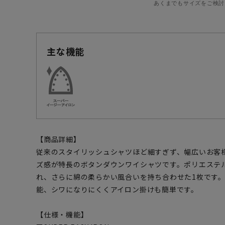
あくまでもサイズをご検討
主な機能
【商品詳細】
従来のスタイリッシュシャツほど細すぎず、幅広いお客
ズ感が特長のボタンダウンワイシャツです。ポリエステ
れ、さらに綿の柔らかい風合いを持ち合わせた1枚です
能、シワになりにくくアイロン掛けも簡単です。
【仕様・機能】