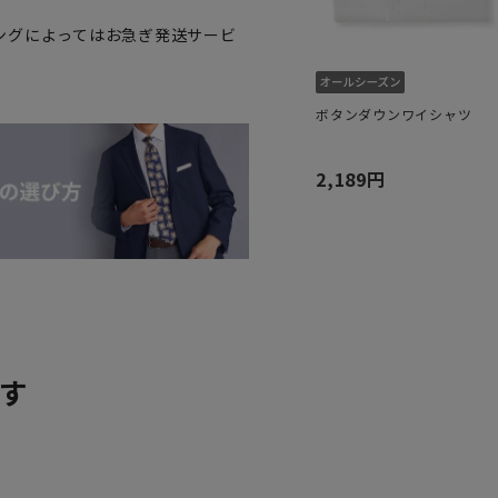
ングによってはお急ぎ発送サービ
ボタンダウンワイシャツ
2,189円
す