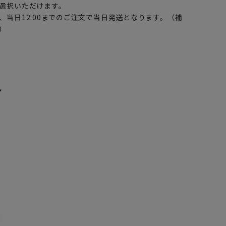
選択いただけます。
、当日12:00までのご注文で当日発送となります。（補
）
ン