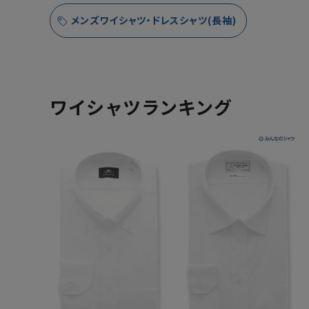
メンズワイシャツ・ドレスシャツ(長袖)
ワイシャツランキング