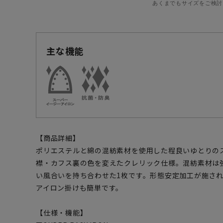
あくまでもサイズをご検討
主な機能
【商品詳細】
ポリエステルと綿の混紡素材を使用した程良いゆとりの
襟・カフス裏の色を変えたクレリック仕様。混紡素材は
い風合いを持ち合わせた1枚です。形態安定加工が施さ
アイロン掛けも簡単です。
【仕様・機能】