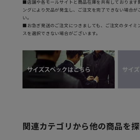
■店舗や各モールサイトと商品在庫を共有しております
ングにより欠品が発生し、ご注文を完了できない場合が
い。
■お急ぎ発送のご注文につきましても、ご注文のタイミ
スを選択できない場合がございます。
関連カテゴリから他の商品を探