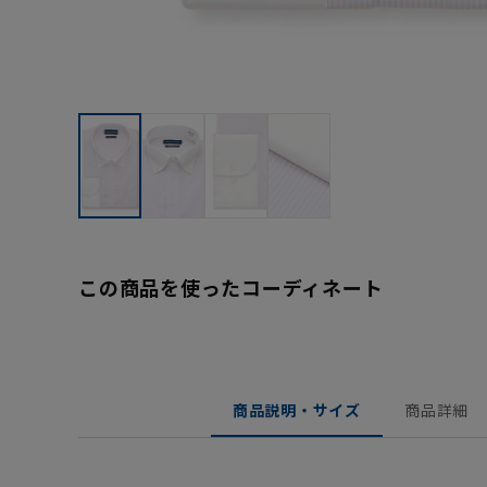
この商品を使ったコーディネート
商品説明・サイズ
商品詳細