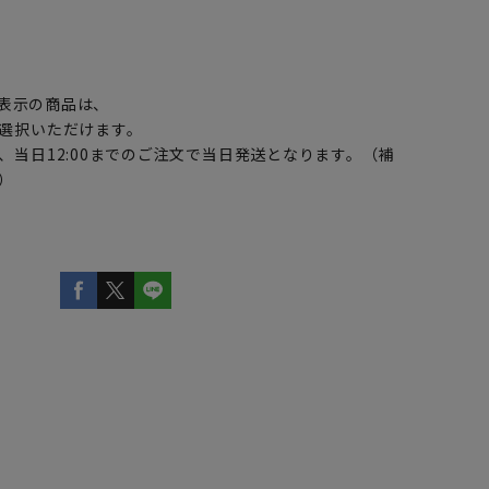
】
表示の商品は、
選択いただけます。
、当日12:00までのご注文で当日発送となります。（補
）