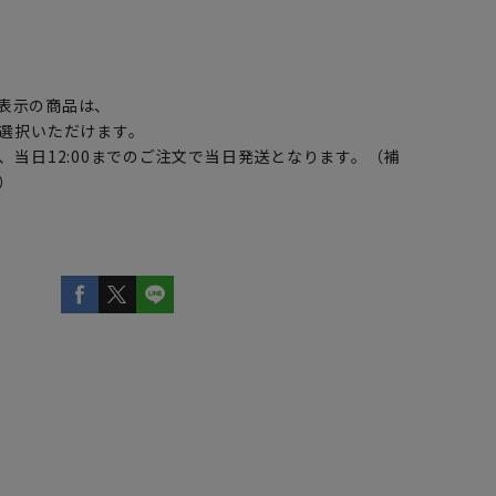
】
表示の商品は、
選択いただけます。
、当日12:00までのご注文で当日発送となります。（補
）