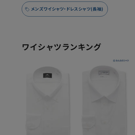
メンズワイシャツ・ドレスシャツ(長袖)
ワイシャツランキング