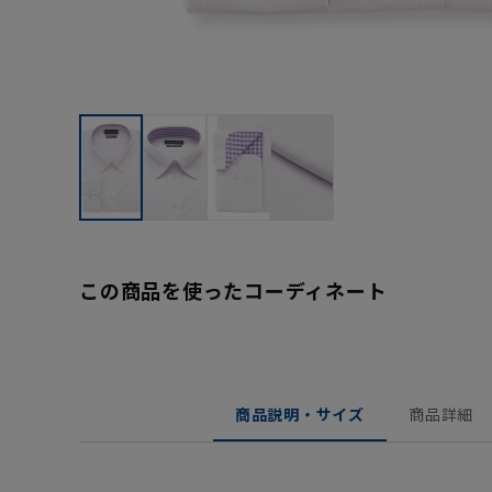
この商品を使ったコーディネート
商品説明・サイズ
商品詳細