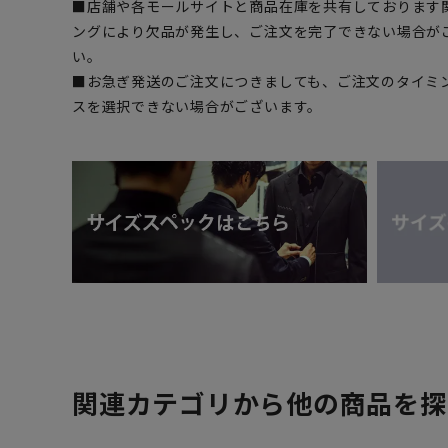
■店舗や各モールサイトと商品在庫を共有しております
ングにより欠品が発生し、ご注文を完了できない場合が
い。
■お急ぎ発送のご注文につきましても、ご注文のタイミ
スを選択できない場合がございます。
関連カテゴリから他の商品を探