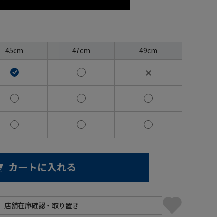
45cm
47cm
49cm
✕
カートに入れる