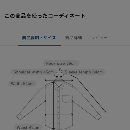
この商品を使ったコーディネート
商品説明・サイズ
商品詳細
レビュー
Neck size
39cm
Shoulder width
45cm
Sleeve length
84cm
Width
54cm
Waist
49cm