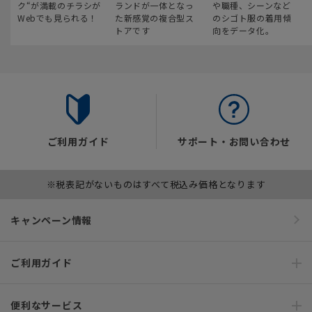
ク“が満載のチラシが
ランドが一体となっ
や職種、シーンなど
Webでも見られる！
た新感覚の複合型ス
のシゴト服の着用傾
トアです
向をデータ化。
ご利用ガイド
サポート・お問い合わせ
※税表記がないものはすべて税込み価格となります
キャンペーン情報
ご利用ガイド
便利なサービス