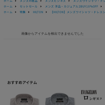
ホーム
メンズの商品
メンズビジネス
メンズワイシャツ・ド
ホーム
セットセール
メンズ 洋品・カジュアル2BUY10%OFF
ホーム
特集
HILTON
【HILTON】メンズワイシャツ・ドレス