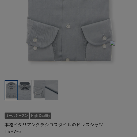
本格イタリアンクラシコスタイルのドレスシャツ
TSHV-6