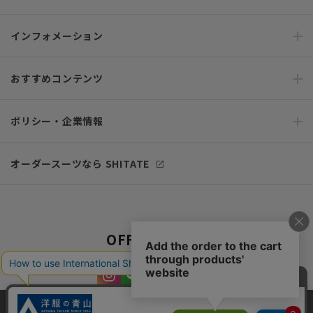
インフォメーション
おすすめコンテンツ
ポリシー・企業情報
オーダースーツなら SHITATE
OFFICIAL SNS