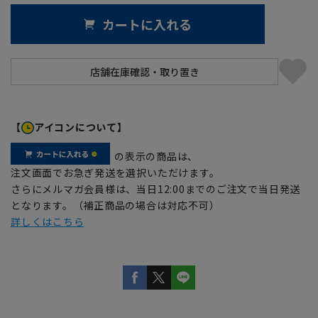
カートに入れる
【
アイコンについて】
の表示の商品は、
注文画面でお急ぎ発送を選択いただけます。
さらにメルマガ会員様は、当日12:00までのご注文で当日発送
となります。（補正商品の場合は対応不可）
詳しくはこちら