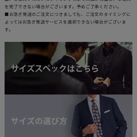
を完了できない場合がございます。予めご了承ください。
■お急ぎ発送のご注文につきましても、ご注文のタイミングに
よってはお急ぎ発送サービスを選択できない場合がございま
す。