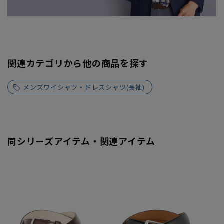
関連カテゴリから他の商品を探す
メンズワイシャツ・ドレスシャツ(長袖)
同シリーズアイテム・関連アイテム