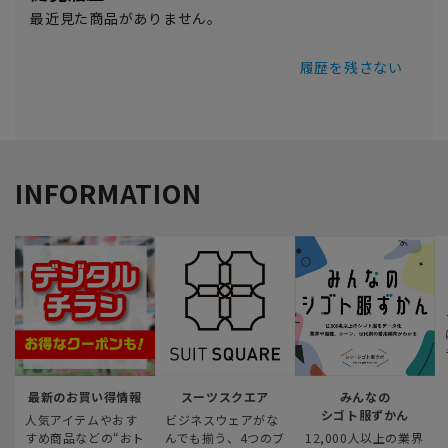
最近見た商品がありません。
履歴を残さない
INFORMATION
最新のお買い得情報
スーツスクエア
みんなの
シゴト服ずかん
人気アイテムやおす
ビジネスウェアがな
すめ商品などの“おト
んでも揃う、4つのブ
12,000人以上の業界