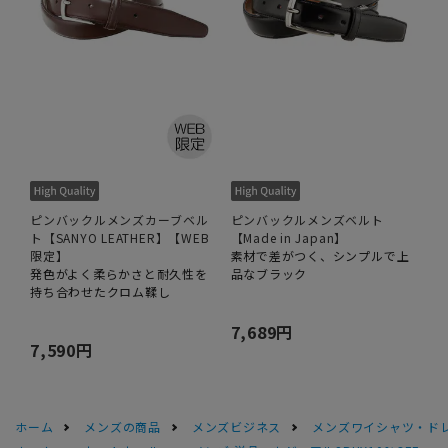
ピンバックルメンズカーブベル
ピンバックルメンズベルト
ト【SANYO LEATHER】【WEB
【Made in Japan】
限定】
素材で差がつく、シンプルで上
発色がよく柔らかさと耐久性を
品なブラック
持ち合わせたクロム鞣し
7,689円
7,590円
ホーム
メンズの商品
メンズビジネス
メンズワイシャツ・ド