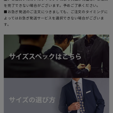
を完了できない場合がございます。予めご了承ください。
■お急ぎ発送のご注文につきましても、ご注文のタイミングに
よってはお急ぎ発送サービスを選択できない場合がございま
す。