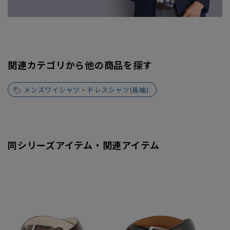
関連カテゴリから他の商品を探す
メンズワイシャツ・ドレスシャツ(長袖)
同シリーズアイテム・関連アイテム