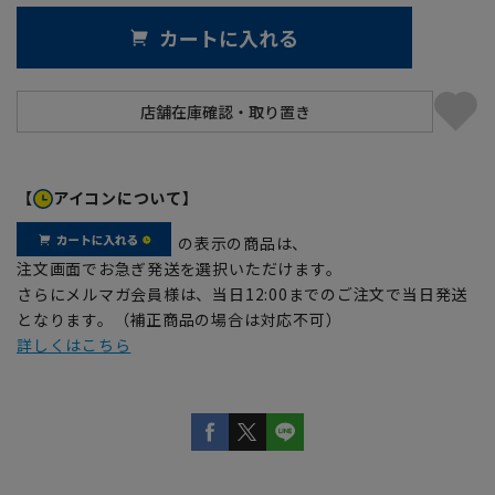
カートに入れる
【
アイコンについて】
の表示の商品は、
注文画面でお急ぎ発送を選択いただけます。
さらにメルマガ会員様は、当日12:00までのご注文で当日発送
となります。（補正商品の場合は対応不可）
詳しくはこちら