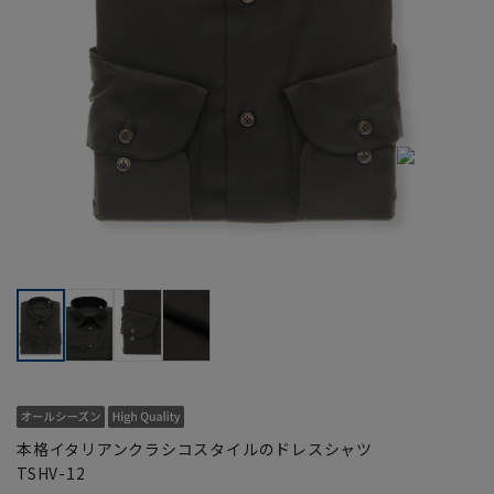
本格イタリアンクラシコスタイルのドレスシャツ
TSHV-12