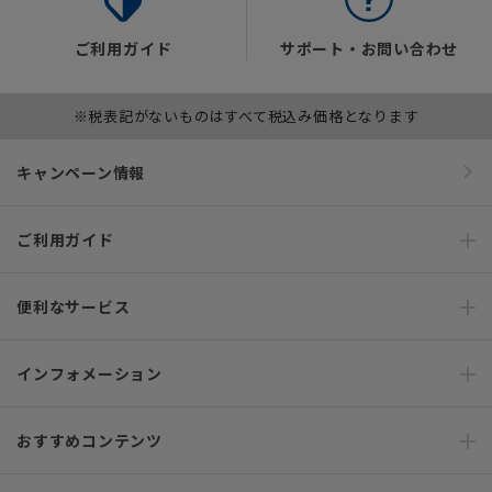
ご利用ガイド
サポート・お問い合わせ
※税表記がないものはすべて税込み価格となります
キャンペーン情報
ご利用ガイド
便利なサービス
インフォメーション
おすすめコンテンツ