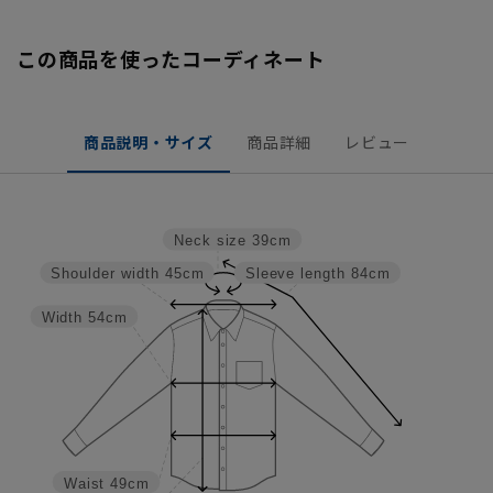
この商品を使ったコーディネート
商品説明・サイズ
商品詳細
レビュー
Neck size
39cm
Shoulder width
45cm
Sleeve length
84cm
Width
54cm
Waist
49cm