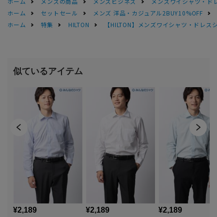
ホーム
メンズの商品
メンズビジネス
メンズワイシャツ・ド
ホーム
セットセール
メンズ 洋品・カジュアル2BUY10%OFF
ホーム
特集
HILTON
【HILTON】メンズワイシャツ・ドレス