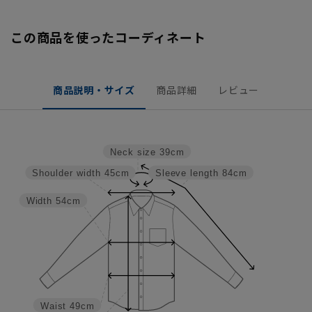
この商品を使ったコーディネート
商品説明・サイズ
商品詳細
レビュー
Neck size
39cm
Shoulder width
45cm
Sleeve length
84cm
Width
54cm
Waist
49cm