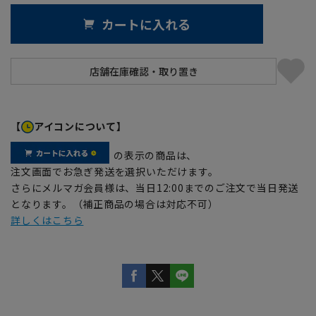
カートに入れる
【
アイコンについて】
の表示の商品は、
注文画面でお急ぎ発送を選択いただけます。
さらにメルマガ会員様は、当日12:00までのご注文で当日発送
となります。（補正商品の場合は対応不可）
詳しくはこちら