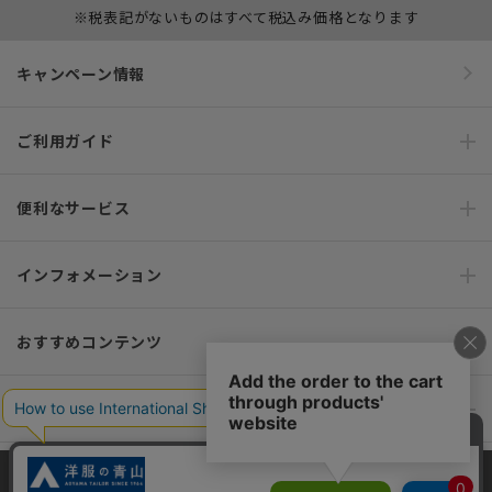
※税表記がないものはすべて税込み価格となります
キャンペーン情報
ご利用ガイド
便利なサービス
インフォメーション
おすすめコンテンツ
ポリシー・企業情報
オーダースーツなら SHITATE