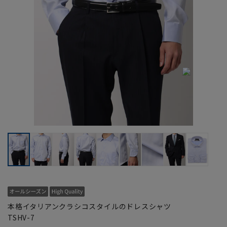
本格イタリアンクラシコスタイルのドレスシャツ
TSHV-7