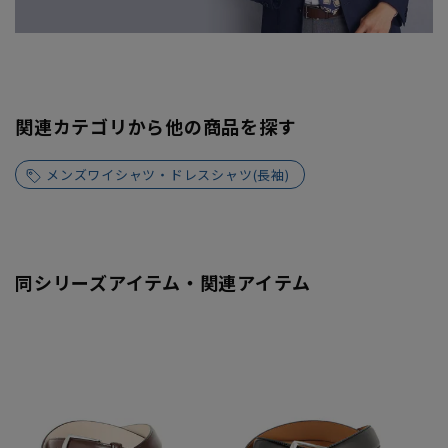
関連カテゴリから他の商品を探す
メンズワイシャツ・ドレスシャツ(長袖)
同シリーズアイテム・関連アイテム