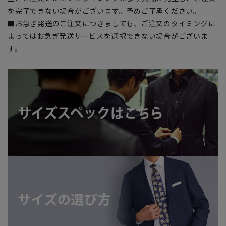
を完了できない場合がございます。予めご了承ください。
■お急ぎ発送のご注文につきましても、ご注文のタイミングに
よってはお急ぎ発送サービスを選択できない場合がございま
す。