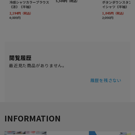
閲覧履歴
最近見た商品がありません。
履歴を残さない
INFORMATION