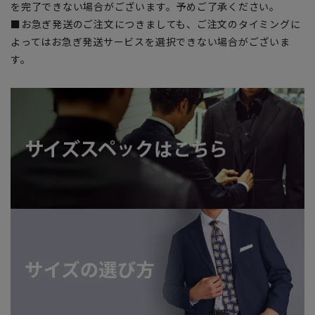
を完了できない場合がございます。予めご了承ください。
■お急ぎ発送のご注文につきましても、ご注文のタイミングに
よってはお急ぎ発送サービスを選択できない場合がございま
す。