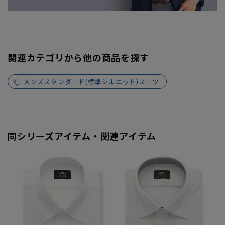
関連カテゴリから他の商品を探す
メンズスタンダード(標準シルエット)スーツ
同シリーズアイテム・関連アイテム