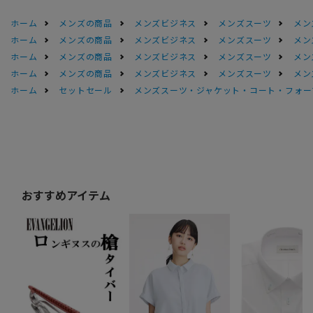
ホーム
メンズの商品
メンズビジネス
メンズスーツ
メン
ホーム
メンズの商品
メンズビジネス
メンズスーツ
メン
ホーム
メンズの商品
メンズビジネス
メンズスーツ
メン
ホーム
メンズの商品
メンズビジネス
メンズスーツ
メン
ホーム
セットセール
メンズスーツ・ジャケット・コート・フォーマル