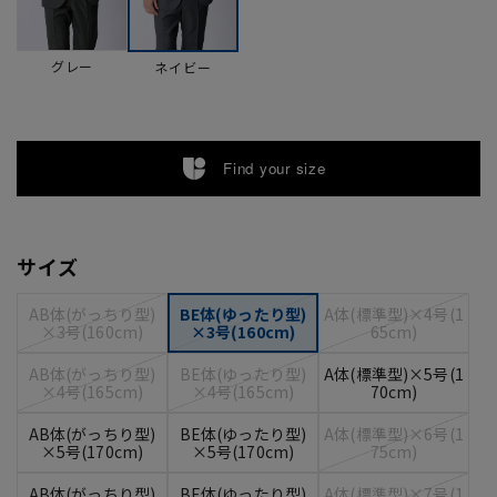
グレー
ネイビー
Find your size
サイズ
AB体(がっちり型)
BE体(ゆったり型)
A体(標準型)×4号(1
×3号(160cm)
×3号(160cm)
65cm)
AB体(がっちり型)
BE体(ゆったり型)
A体(標準型)×5号(1
×4号(165cm)
×4号(165cm)
70cm)
AB体(がっちり型)
BE体(ゆったり型)
A体(標準型)×6号(1
×5号(170cm)
×5号(170cm)
75cm)
AB体(がっちり型)
BE体(ゆったり型)
A体(標準型)×7号(1