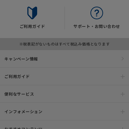
ご利用ガイド
サポート・お問い合わせ
※税表記がないものはすべて税込み価格となります
キャンペーン情報
ご利用ガイド
便利なサービス
インフォメーション