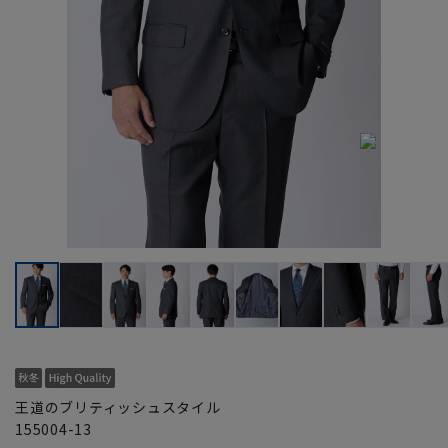
王道のブリティッシュスタイル
155004-13