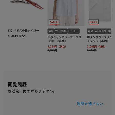
閲覧履歴
最近見た商品がありません。
履歴を残さない