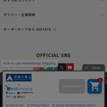
おすすめコンテンツ
ポリシー・企業情報
オーダースーツなら SHITATE
OFFICIAL SNS
当サイトでは、快適な閲覧体験とコンテンツ改善のためにCookieを使用
しています。閲覧を続けることで、Cookieの使用に同意したものとみな
します。詳細については
プライバシーポリシー
をご確認ください。
同意して閉じる
Copyright © AOYAMA TRADING Co.,Ltd. All Rights Reserved