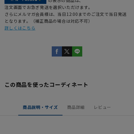
の表示の商品は、
注文画面でお急ぎ発送を選択いただけます。
さらにメルマガ会員様は、当日12:00までのご注文で当日発送
となります。（補正商品の場合は対応不可）
詳しくはこちら
この商品を使ったコーディネート
商品説明・サイズ
商品詳細
レビュー