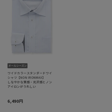
ワイドカラースタンダードワイ
シャツ【NON IRONMAX】
しなやかな質感・光沢感とノン
アイロンがうれしい
6,490円