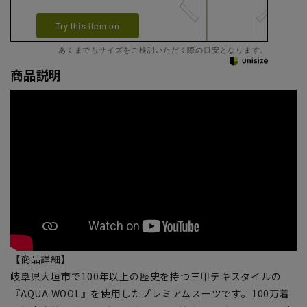
Try this item on
あくまでもサイズをご検討いただく際の目安となります。
商品説明
【商品詳細】
岐阜県大垣市で100年以上の歴史を持つ三甲テキスタイルの
『AQUA WOOL』を使用したプレミアムスーツです。100万着