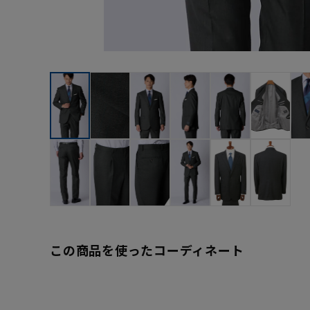
この商品を使ったコーディネート