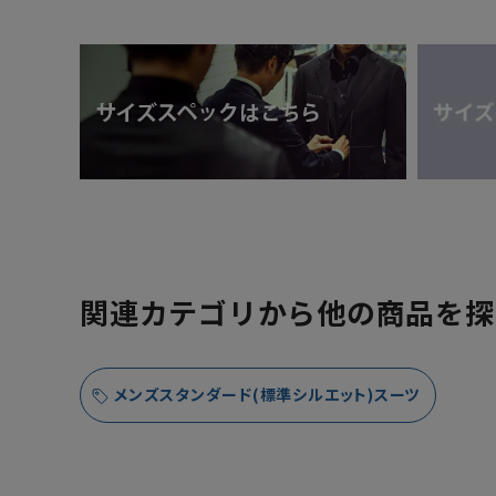
関連カテゴリから他の商品を探
メンズスタンダード(標準シルエット)スーツ