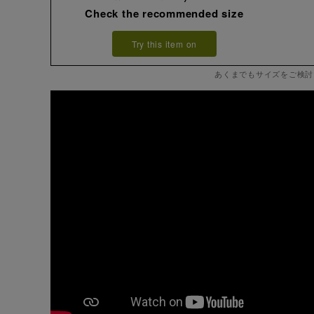
Check the recommended size
Try this item on
あくまでもサイズをご検討