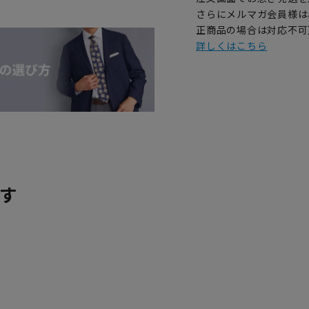
さらにメルマガ会員様は
正商品の場合は対応不可
詳しくはこちら
す