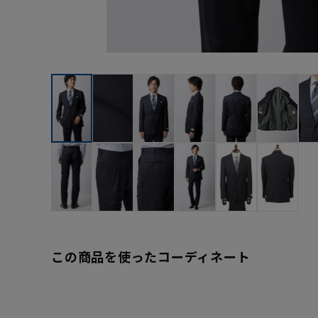
この商品を使ったコーディネート