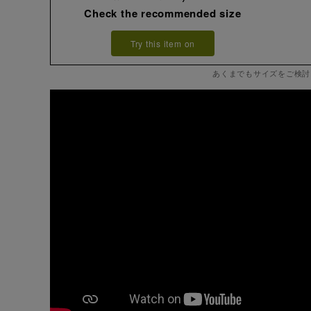
Check the recommended size
Try this item on
あくまでもサイズをご検討