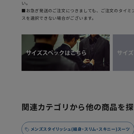
い。
■お急ぎ発送のご注文につきましても、ご注文のタイミ
スを選択できない場合がございます。
関連カテゴリから他の商品を探
メンズスタイリッシュ(細身・スリム・スキニー)スーツ