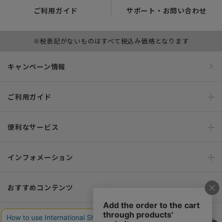
ご利用ガイド
サポート・お問い合わせ
※税表記がないものはすべて税込み価格となります
キャンペーン情報
ご利用ガイド
便利なサービス
インフォメーション
おすすめコンテンツ
ポリシー・企業情報