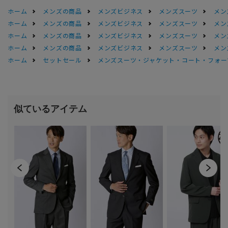
ホーム
メンズの商品
メンズビジネス
メンズスーツ
メン
ホーム
メンズの商品
メンズビジネス
メンズスーツ
メン
ホーム
メンズの商品
メンズビジネス
メンズスーツ
メン
ホーム
メンズの商品
メンズビジネス
メンズスーツ
メン
ホーム
セットセール
メンズスーツ・ジャケット・コート・フォーマル