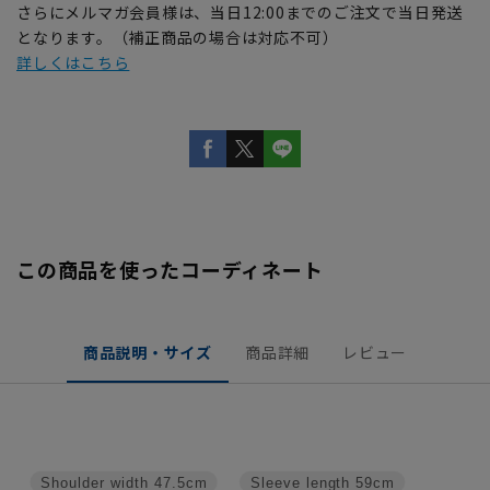
さらにメルマガ会員様は、当日12:00までのご注文で当日発送
となります。（補正商品の場合は対応不可）
詳しくはこちら
この商品を使ったコーディネート
商品説明・サイズ
商品詳細
レビュー
Shoulder width
47.5cm
Sleeve length
59cm