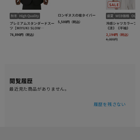
閲覧履歴
最近見た商品がありません。
履歴を残さない