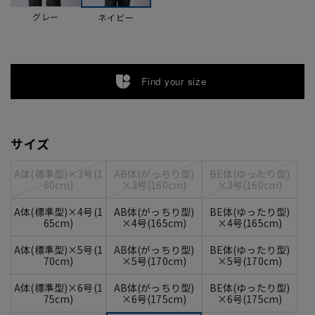
グレー
ネイビー
Find your size
サイズ
A体(標準型)×3号(1
AB体(がっちり型)
BE体(ゆったり型)
60cm)
×3号(160cm)
×3号(160cm)
A体(標準型)×4号(1
AB体(がっちり型)
BE体(ゆったり型)
65cm)
×4号(165cm)
×4号(165cm)
A体(標準型)×5号(1
AB体(がっちり型)
BE体(ゆったり型)
70cm)
×5号(170cm)
×5号(170cm)
A体(標準型)×6号(1
AB体(がっちり型)
BE体(ゆったり型)
75cm)
×6号(175cm)
×6号(175cm)