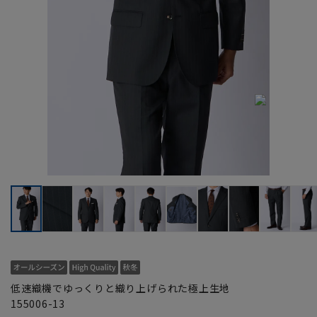
低速織機でゆっくりと織り上げられた極上生地
155006-13