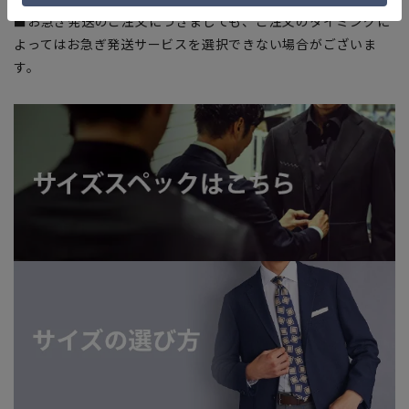
■お急ぎ発送のご注文につきましても、ご注文のタイミングに
よってはお急ぎ発送サービスを選択できない場合がございま
す。