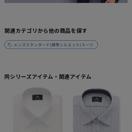
関連カテゴリから他の商品を探す
メンズスタンダード(標準シルエット)スーツ
同シリーズアイテム・関連アイテム