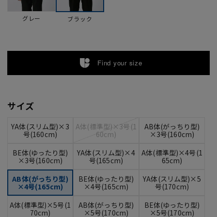
グレー
ブラック
Find your size
サイズ
YA体(スリム型)×3
A体(標準型)×3号(1
AB体(がっちり型)
号(160cm)
60cm)
×3号(160cm)
BE体(ゆったり型)
YA体(スリム型)×4
A体(標準型)×4号(1
×3号(160cm)
号(165cm)
65cm)
AB体(がっちり型)
BE体(ゆったり型)
YA体(スリム型)×5
×4号(165cm)
×4号(165cm)
号(170cm)
A体(標準型)×5号(1
AB体(がっちり型)
BE体(ゆったり型)
70cm)
×5号(170cm)
×5号(170cm)