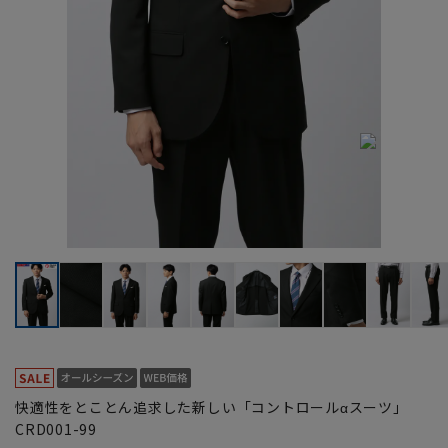
快適性をとことん追求した新しい「コントロールαスーツ」
CRD001-99