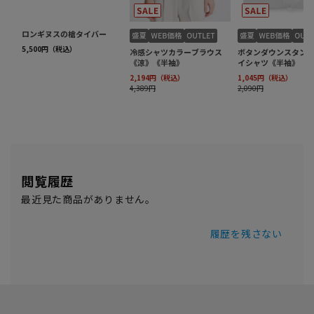
閲覧履歴
最近見た商品がありません。
履歴を残さない