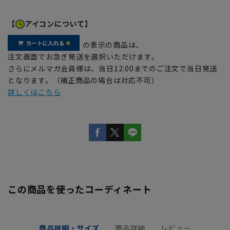
【
アイコンについて】
の表示の商品は、
注文画面でお急ぎ発送を選択いただけます。
さらにメルマガ会員様は、当日12:00までのご注文で当日発送
となります。（補正商品の場合は対応不可）
詳しくはこちら
この商品を使ったコーディネート
商品説明・サイズ
商品詳細
レビュー