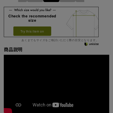
Check the recommended
size
Try this item on
あくまでもサイズをご検討いただく際の目安となります。
商品説明