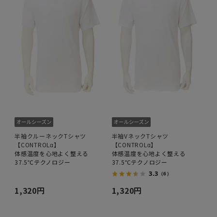
半袖クルーネックTシャツ
半袖VネックTシャツ
【CONTROLα】
【CONTROLα】
体感温度を心地よく整える
体感温度を心地よく整える
37.5℃テクノロジー
37.5℃テクノロジー
3.3
（6）
1,320円
1,320円