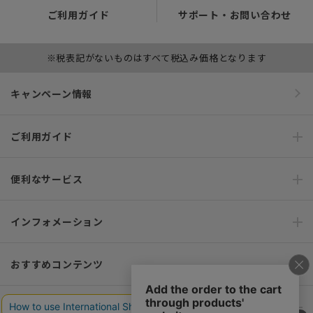
ご利用ガイド
サポート・お問い合わせ
※税表記がないものはすべて税込み価格となります
キャンペーン情報
ご利用ガイド
便利なサービス
インフォメーション
おすすめコンテンツ
ポリシー・企業情報