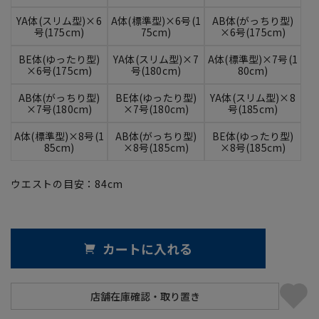
YA体(スリム型)×6
A体(標準型)×6号(1
AB体(がっちり型)
号(175cm)
75cm)
×6号(175cm)
BE体(ゆったり型)
YA体(スリム型)×7
A体(標準型)×7号(1
×6号(175cm)
号(180cm)
80cm)
AB体(がっちり型)
BE体(ゆったり型)
YA体(スリム型)×8
×7号(180cm)
×7号(180cm)
号(185cm)
A体(標準型)×8号(1
AB体(がっちり型)
BE体(ゆったり型)
85cm)
×8号(185cm)
×8号(185cm)
ウエストの目安：
84
cm
カートに入れる