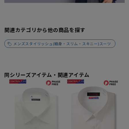
関連カテゴリから他の商品を探す
メンズスタイリッシュ(細身・スリム・スキニー)スーツ
同シリーズアイテム・関連アイテム