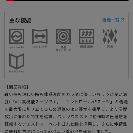
主な機能
機能一覧
【商品詳細】
暑い時も涼しい時も体感温度をカラダに優しいちょうど良い温
度に保つ高機能スーツです。「コントロールα®スーツ」の機能
を最大限に引き立てるため通気のよい裏地を採用し、より湿度
放出に優れた特性を追求。パンツウエストに動作時の圧迫感を
軽減するウエストマーベルトゴム仕様を採用し、さらに伸縮性
に優れた生地によって心地よい着心地を確保しました。