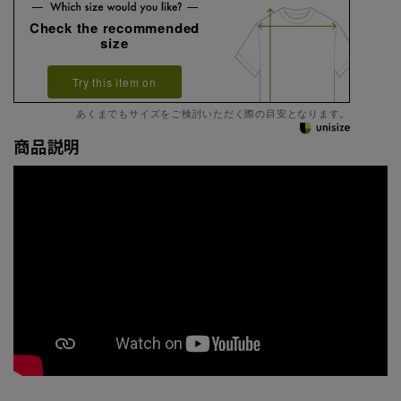
Check the recommended
size
Try this item on
あくまでもサイズをご検討いただく際の目安となります。
商品説明