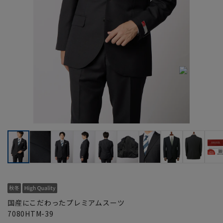
国産にこだわったプレミアムスーツ
7080HTM-39