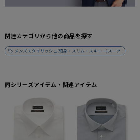
関連カテゴリから他の商品を探す
メンズスタイリッシュ(細身・スリム・スキニー)スーツ
同シリーズアイテム・関連アイテム