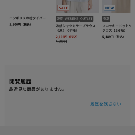
閲覧履歴
最近見た商品がありません。
履歴を残さない