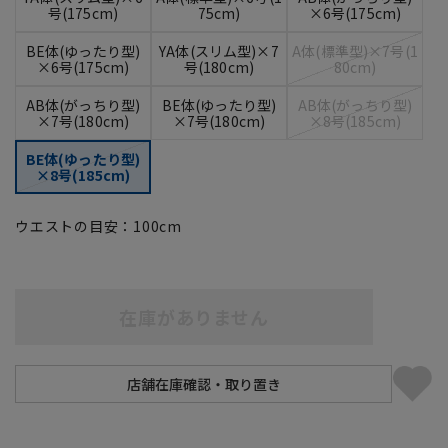
号(175cm)
75cm)
×6号(175cm)
BE体(ゆったり型)
YA体(スリム型)×7
A体(標準型)×7号(1
×6号(175cm)
号(180cm)
80cm)
AB体(がっちり型)
BE体(ゆったり型)
AB体(がっちり型)
×7号(180cm)
×7号(180cm)
×8号(185cm)
BE体(ゆったり型)
×8号(185cm)
ウエストの目安：
100
cm
在庫がありません