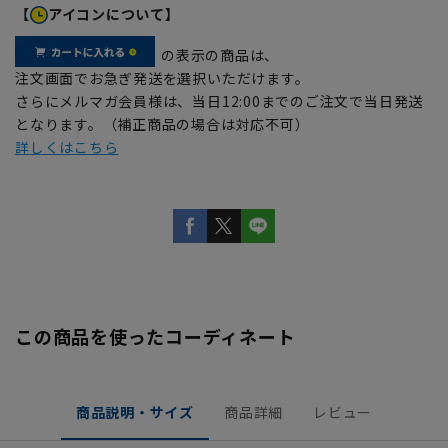
【
アイコンについて】
の表示の商品は、
注文画面でお急ぎ発送を選択いただけます。
さらにメルマガ会員様は、当日12:00までのご注文で当日発送
となります。（補正商品の場合は対応不可）
詳しくはこちら
この商品を使ったコーディネート
商品説明・サイズ
商品詳細
レビュー