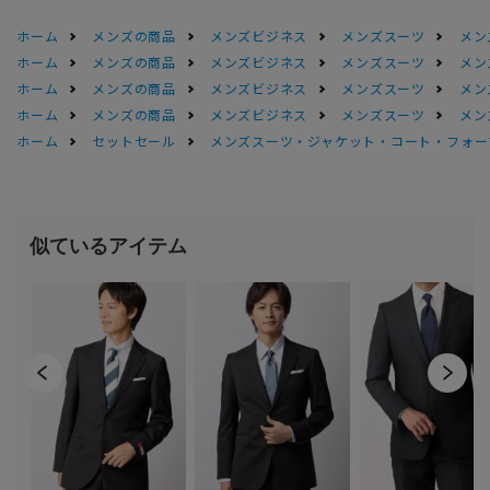
ホーム
メンズの商品
メンズビジネス
メンズスーツ
メン
ホーム
メンズの商品
メンズビジネス
メンズスーツ
メン
ホーム
メンズの商品
メンズビジネス
メンズスーツ
メン
ホーム
メンズの商品
メンズビジネス
メンズスーツ
メン
ホーム
セットセール
メンズスーツ・ジャケット・コート・フォーマル