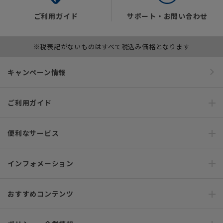
ご利用ガイド
サポート・お問い合わせ
※税表記がないものはすべて税込み価格となります
キャンペーン情報
ご利用ガイド
便利なサービス
インフォメーション
おすすめコンテンツ