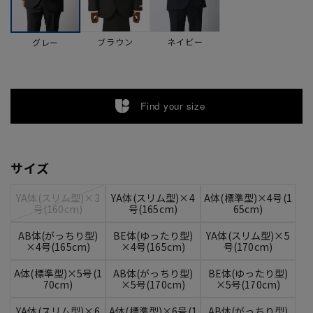
ブラウン
ネイビー
グレー
Find your size
サイズ
YA体(スリム型)×3
YA体(スリム型)×4
A体(標準型)×4号(1
号(160cm)
号(165cm)
65cm)
AB体(がっちり型)
BE体(ゆったり型)
YA体(スリム型)×5
×4号(165cm)
×4号(165cm)
号(170cm)
A体(標準型)×5号(1
AB体(がっちり型)
BE体(ゆったり型)
70cm)
×5号(170cm)
×5号(170cm)
YA体(スリム型)×6
A体(標準型)×6号(1
AB体(がっちり型)