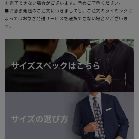
を完了できない場合がございます。予めご了承ください。
■お急ぎ発送のご注文につきましても、ご注文のタイミングに
よってはお急ぎ発送サービスを選択できない場合がございま
す。