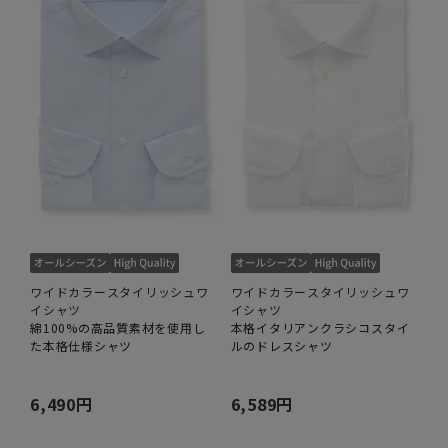
ワイドカラースタイリッシュワ
ワイドカラースタイリッシュワ
イシャツ
イシャツ
綿100%の高品質素材を使用し
本格イタリアンクラシコスタイ
た本格仕様シャツ
ルのドレスシャツ
6,490円
6,589円