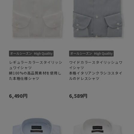
レギュラーカラースタイリッシ
ワイドカラースタイリッシュワ
ュワイシャツ
イシャツ
綿100%の高品質素材を使用し
本格イタリアンクラシコスタイ
た本格仕様シャツ
ルのドレスシャツ
6,490円
6,589円