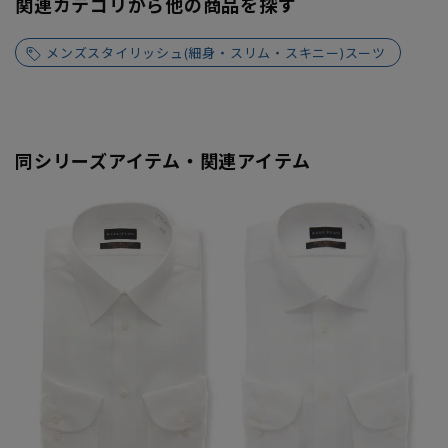
関連カテゴリから他の商品を探す
メンズスタイリッシュ(細身・スリム・スキニー)スーツ
同シリーズアイテム・関連アイテム