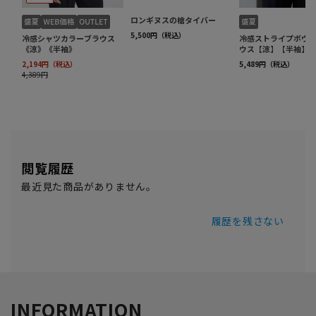
閲覧履歴
最近見た商品がありません。
履歴を残さない
INFORMATION