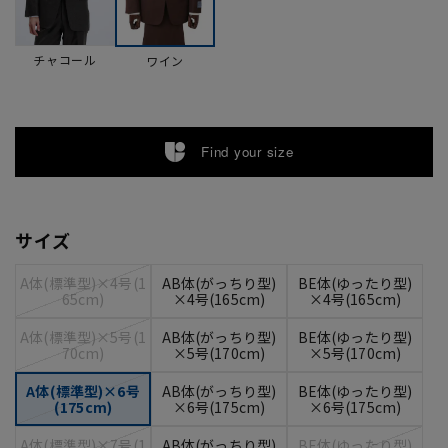
チャコール
ワイン
Find your size
サイズ
A体(標準型)×4号(1
AB体(がっちり型)
BE体(ゆったり型)
65cm)
×4号(165cm)
×4号(165cm)
A体(標準型)×5号(1
AB体(がっちり型)
BE体(ゆったり型)
70cm)
×5号(170cm)
×5号(170cm)
A体(標準型)×6号
AB体(がっちり型)
BE体(ゆったり型)
(175cm)
×6号(175cm)
×6号(175cm)
A体(標準型)×7号(1
AB体(がっちり型)
BE体(ゆったり型)