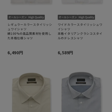
レギュラーカラースタイリッシ
ワイドカラースタイリッシュワ
ュワイシャツ
イシャツ
綿100%の高品質素材を使用し
本格イタリアンクラシコスタイ
た本格仕様シャツ
ルのドレスシャツ
6,490円
6,589円