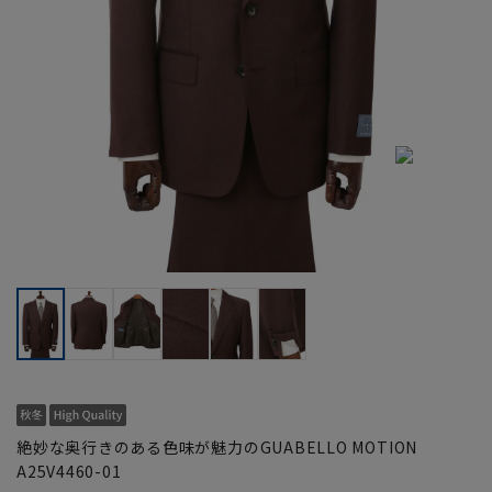
絶妙な奥行きのある色味が魅力のGUABELLO MOTION
A25V4460-01