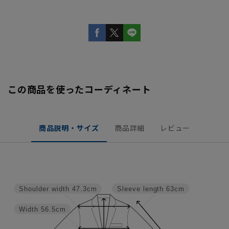
この商品を使ったコーディネート
商品説明・サイズ
商品詳細
レビュー
Shoulder width
47.3cm
Sleeve length
63cm
Width
56.5cm