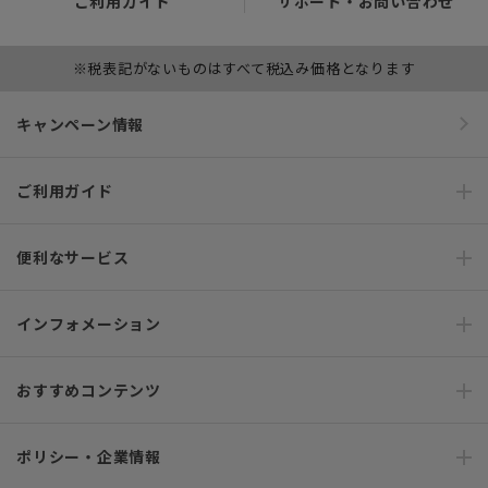
ご利用ガイド
サポート・お問い合わせ
※税表記がないものはすべて税込み価格となります
キャンペーン情報
ご利用ガイド
便利なサービス
インフォメーション
おすすめコンテンツ
ポリシー・企業情報