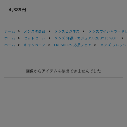
4,389円
ホーム
メンズの商品
メンズビジネス
メンズワイシャツ・ド
ホーム
セットセール
メンズ 洋品・カジュアル2BUY10%OFF
ホーム
キャンペーン
FRESHERS 応援フェア
メンズ フレッシ