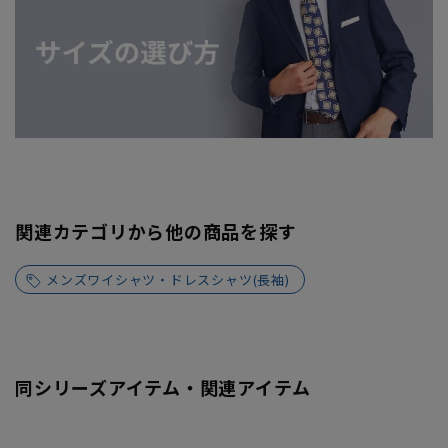
関連カテゴリから他の商品を探す
メンズワイシャツ・ドレスシャツ(長袖)
同シリーズアイテム・関連アイテム