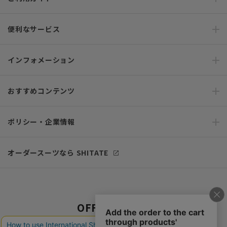
便利なサービス
インフォメーション
おすすめコンテンツ
ポリシー・企業情報
オーダースーツなら SHITATE
OFFICIAL SNS