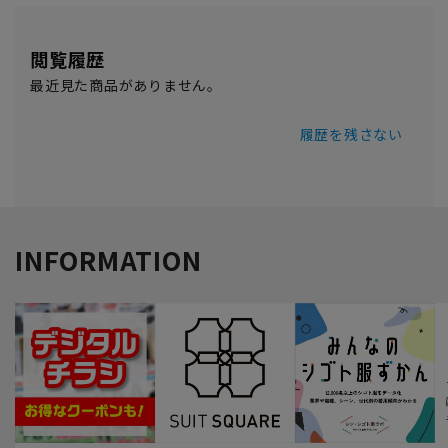
閲覧履歴
最近見た商品がありません。
履歴を残さない
INFORMATION