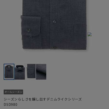
シーズンらしさを醸し出すデニムライクシリーズ
DSD980