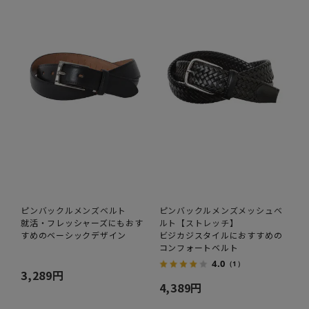
ピンバックルメンズベルト
ピンバックルメンズメッシュベ
就活・フレッシャーズにもおす
ルト【ストレッチ】
すめのベーシックデザイン
ビジカジスタイルにおすすめの
コンフォートベルト
4.0
（1）
3,289円
4,389円