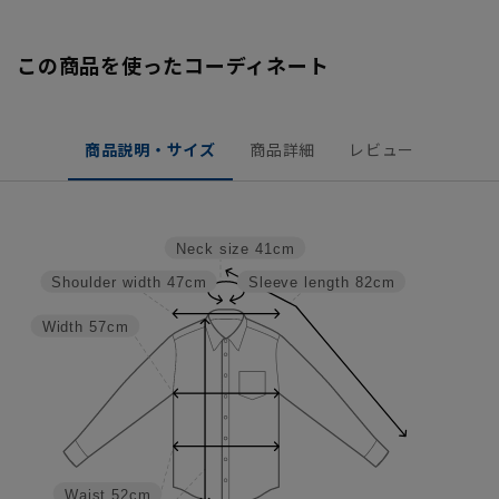
この商品を使ったコーディネート
商品説明・サイズ
商品詳細
レビュー
Neck size
41cm
Shoulder width
47cm
Sleeve length
82cm
Width
57cm
Waist
52cm