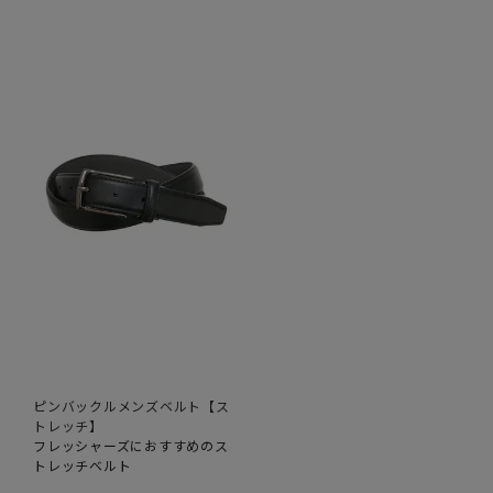
ピンバックルメンズベルト【ス
トレッチ】
フレッシャーズにおすすめのス
トレッチベルト