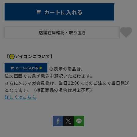
カートに入れる
【
アイコンについて】
の表示の商品は、
注文画面でお急ぎ発送を選択いただけます。
さらにメルマガ会員様は、当日12:00までのご注文で当日発送
となります。（補正商品の場合は対応不可）
詳しくはこちら