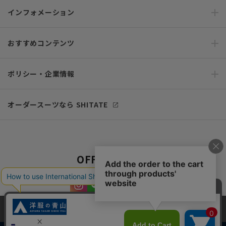
インフォメーション
おすすめコンテンツ
ポリシー・企業情報
オーダースーツなら SHITATE
OFFICIAL SNS
当サイトでは、快適な閲覧体験とコンテンツ改善のためにCookieを使用