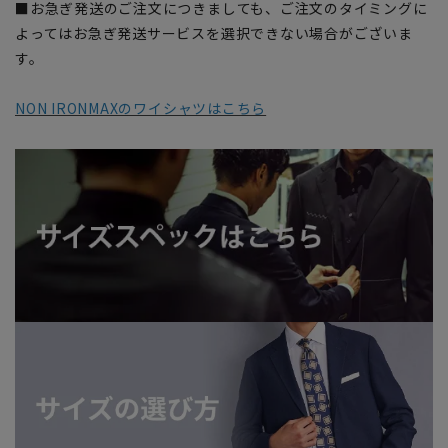
■お急ぎ発送のご注文につきましても、ご注文のタイミングに
よってはお急ぎ発送サービスを選択できない場合がございま
す。
NON IRONMAXのワイシャツはこちら