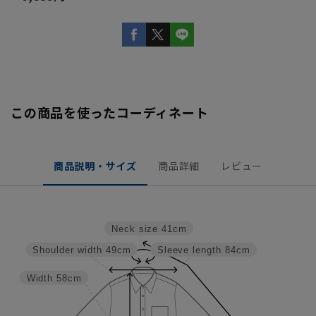
この商品を使ったコーディネート
商品説明・サイズ
商品詳細
レビュー
Neck size
41cm
Shoulder width
49cm
Sleeve length
84cm
Width
58cm