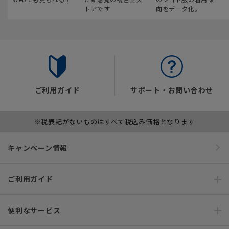
トアです
向をデータ化。
ご利用ガイド
サポート・お問い合わせ
※税表記がないものはすべて税込み価格となります
キャンペーン情報
ご利用ガイド
便利なサービス