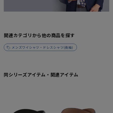
関連カテゴリから他の商品を探す
メンズワイシャツ・ドレスシャツ(長袖)
同シリーズアイテム・関連アイテム