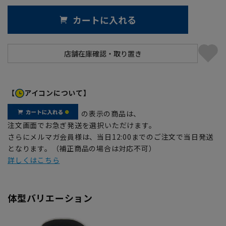
カートに入れる
【
アイコンについて】
の表示の商品は、
注文画面でお急ぎ発送を選択いただけます。
さらにメルマガ会員様は、当日12:00までのご注文で当日発送
となります。（補正商品の場合は対応不可）
詳しくはこちら
体型バリエーション