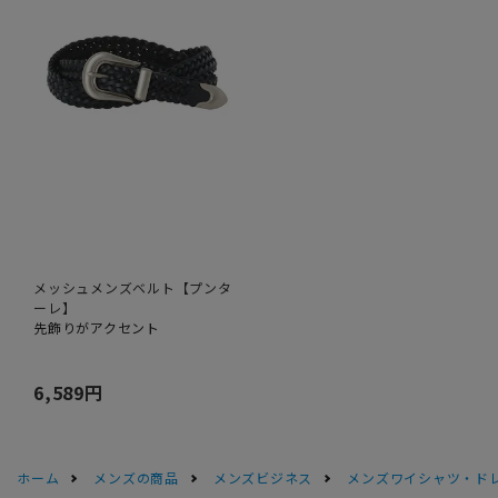
メッシュメンズベルト【プンタ
ーレ】
先飾りがアクセント
6,589円
ホーム
メンズの商品
メンズビジネス
メンズワイシャツ・ド