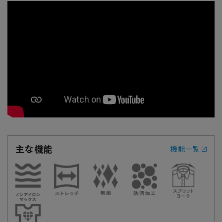
主な機能
機能一覧