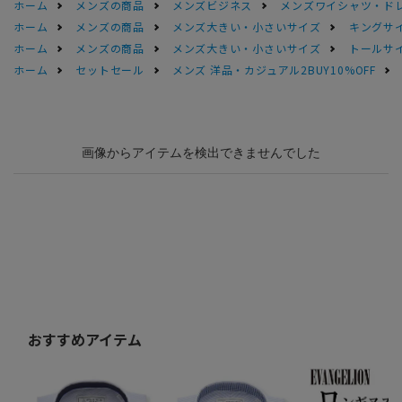
ホーム
メンズの商品
メンズビジネス
メンズワイシャツ・ド
ホーム
メンズの商品
メンズ大きい・小さいサイズ
キングサイ
ホーム
メンズの商品
メンズ大きい・小さいサイズ
トールサ
ホーム
セットセール
メンズ 洋品・カジュアル2BUY10%OFF