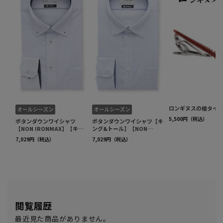
閲覧履歴
最近見た商品がありません。