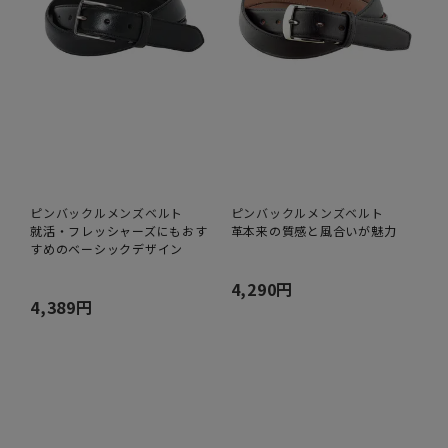
ピンバックルメンズベルト
ピンバックルメンズベルト
就活・フレッシャーズにもおす
革本来の質感と風合いが魅力
すめのベーシックデザイン
4,290円
4,389円