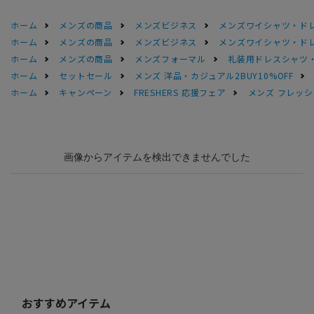
ホーム
メンズの商品
メンズビジネス
メンズワイシャツ・ド
ホーム
メンズの商品
メンズビジネス
メンズワイシャツ・ド
ホーム
メンズの商品
メンズフォーマル
礼装用ドレスシャツ
ホーム
セットセール
メンズ 洋品・カジュアル2BUY10%OFF
ホーム
キャンペーン
FRESHERS 応援フェア
メンズ フレッシ