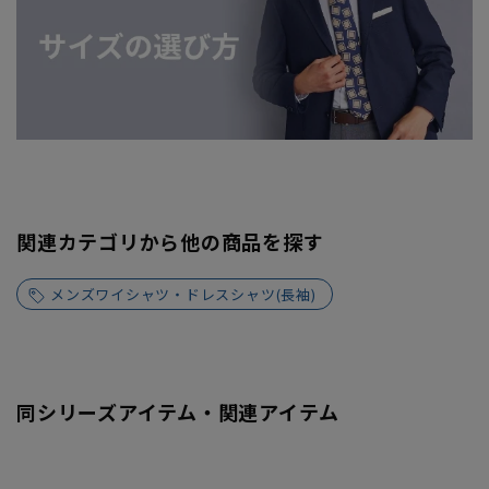
関連カテゴリから他の商品を探す
メンズワイシャツ・ドレスシャツ(長袖)
同シリーズアイテム・関連アイテム