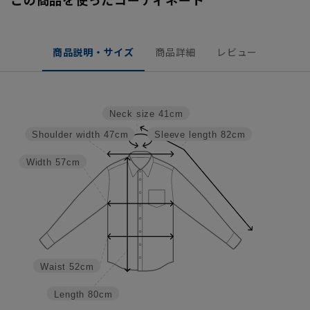
商品説明・サイズ
商品詳細
レビュー
Neck size
41cm
Shoulder width
47cm
Sleeve length
82cm
Width
57cm
Waist
52cm
Length
80cm