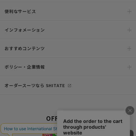
便利なサービス
インフォメーション
おすすめコンテンツ
ポリシー・企業情報
オーダースーツなら SHITATE
OFFICIAL SNS