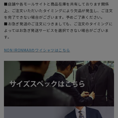
■店舗や各モールサイトと商品在庫を共有しております関係
上、ご注文いただいたタイミングにより欠品が発生し、ご注文
を完了できない場合がございます。予めご了承ください。
■お急ぎ発送のご注文につきましても、ご注文のタイミングに
よってはお急ぎ発送サービスを選択できない場合がございま
す。
NON IRONMAXのワイシャツはこちら