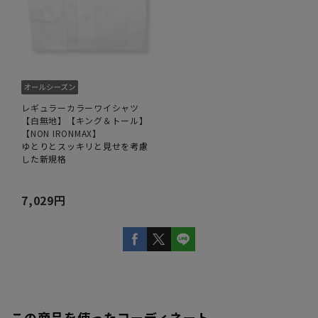
レギュラーカラーワイシャツ
【白無地】【キング＆トール】
【NON IRONMAX】
ゆとりとスッキリと見せを考慮
した新規格
7,029円
この商品を使ったコーディネート