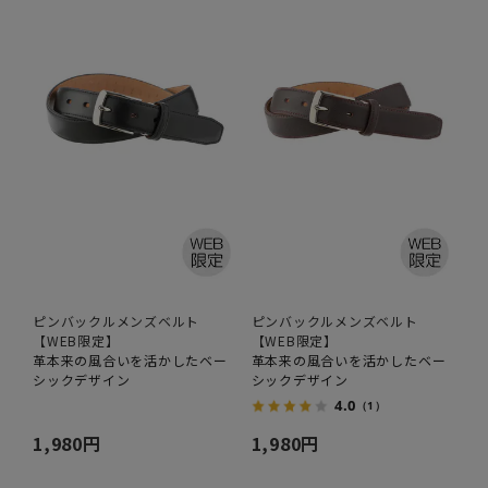
ピンバックルメンズベルト
ピンバックルメンズベルト
【WEB限定】
【WEB限定】
革本来の風合いを活かしたベー
革本来の風合いを活かしたベー
シックデザイン
シックデザイン
4.0
（1）
1,980円
1,980円