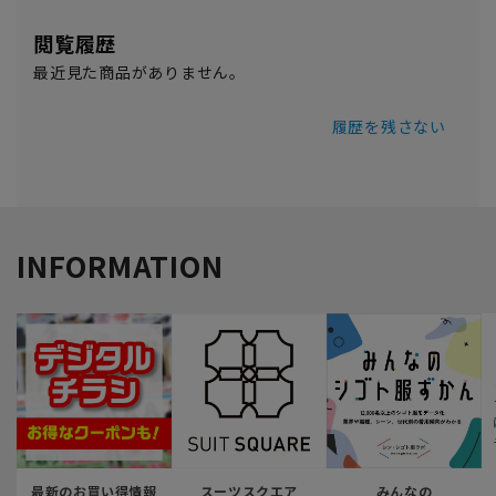
閲覧履歴
最近見た商品がありません。
履歴を残さない
INFORMATION
最新のお買い得情報
スーツスクエア
みんなの