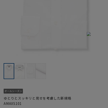
ゆとりとスッキリと見せを考慮した新規格
AMAXS101