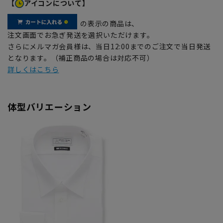
【
アイコンについて】
の表示の商品は、
注文画面でお急ぎ発送を選択いただけます。
さらにメルマガ会員様は、当日12:00までのご注文で当日発送
となります。（補正商品の場合は対応不可）
詳しくはこちら
体型バリエーション