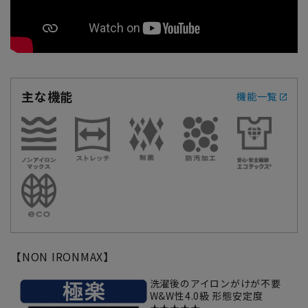
主な機能
機能一覧
【NON IRONMAX】
洗濯後のアイロンがけが不要
W&W性4.0級 形態安定度