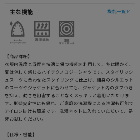
主な機能
機能一覧
【商品詳細】
衣服内温度と湿度を快適に保つ機能を利用して、冬は暖かく、
夏は涼しく感じるハイテクノロジーシャツです。スタイリッシ
ュスーツに合わせたスタイリングに仕上げ、細身のシルエット
のスーツやジャケットに合わせても、ジャケット内のダブつき
を抑え、動きを阻害することなくスッキリと着用いただけま
す。形態安定性にも優れ、ご家庭の洗濯機による洗濯も可能で
アイロン掛けも簡単です。洗濯ネットに入れていただいて、是
非お試しください。
【仕様・機能】