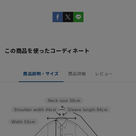
この商品を使ったコーディネート
商品説明・サイズ
商品詳細
レビュー
Neck size
39cm
Shoulder width
44cm
Sleeve length
84cm
Width
53cm