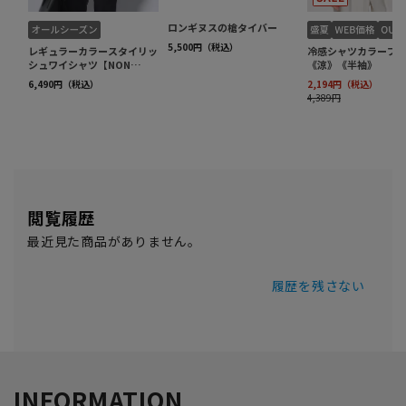
閲覧履歴
最近見た商品がありません。
履歴を残さない
INFORMATION