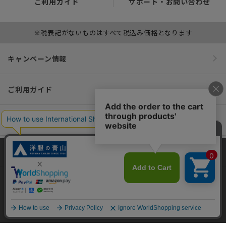
ご利用ガイド
サポート・お問い合わせ
※税表記がないものはすべて税込み価格となります
キャンペーン情報
ご利用ガイド
便利なサービス
インフォメーション
当サイトでは、快適な閲覧体験とコンテンツ改善のためにCookieを使用
しています。閲覧を続けることで、Cookieの使用に同意したものとみな
おすすめコンテンツ
します。詳細については
プライバシーポリシー
をご確認ください。
同意して閉じる
ポリシー・企業情報