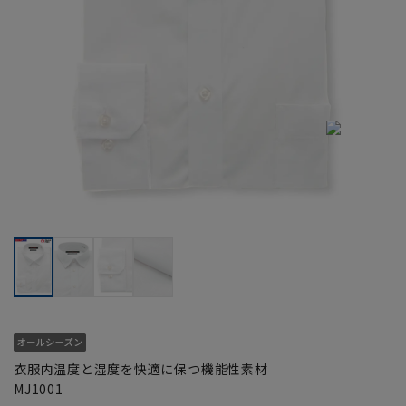
衣服内温度と湿度を快適に保つ機能性素材
MJ1001