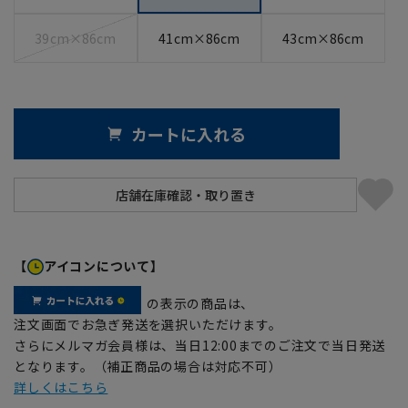
39cm×86cm
41cm×86cm
43cm×86cm
カートに入れる
【
アイコンについて】
の表示の商品は、
注文画面でお急ぎ発送を選択いただけます。
さらにメルマガ会員様は、当日12:00までのご注文で当日発送
となります。（補正商品の場合は対応不可）
詳しくはこちら