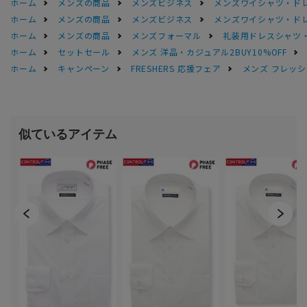
ホーム
メンズの商品
メンズビジネス
メンズワイシャツ・ド
ホーム
メンズの商品
メンズビジネス
メンズワイシャツ・ド
ホーム
メンズの商品
メンズフォーマル
礼装用ドレスシャツ
ホーム
セットセール
メンズ 洋品・カジュアル2BUY10%OFF
ホーム
キャンペーン
FRESHERS 応援フェア
メンズ フレッシ