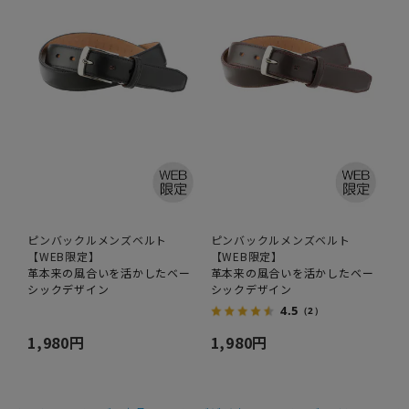
ピンバックルメンズベルト
ピンバックルメンズベルト
【WEB限定】
【WEB限定】
革本来の風合いを活かしたベー
革本来の風合いを活かしたベー
シックデザイン
シックデザイン
4.5
（2）
1,980円
1,980円