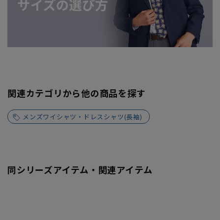
関連カテゴリから他の商品を探す
メンズワイシャツ・ドレスシャツ(長袖)
同シリーズアイテム・関連アイテム