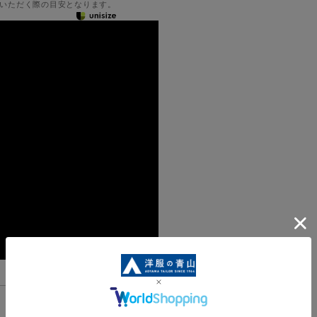
いただく際の目安となります。
機能一覧