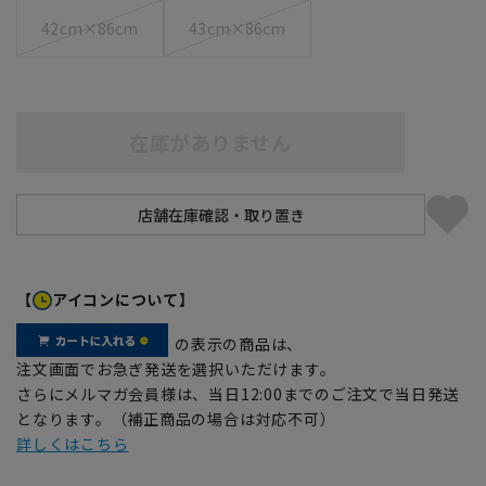
42cm×86cm
43cm×86cm
在庫がありません
【
アイコンについて】
の表示の商品は、
注文画面でお急ぎ発送を選択いただけます。
さらにメルマガ会員様は、当日12:00までのご注文で当日発送
となります。（補正商品の場合は対応不可）
詳しくはこちら