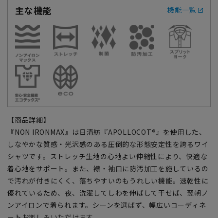
主な機能
機能一覧
【商品詳細】
『NON IRONMAX』は日清紡『APOLLOCOT®』を使用した、
しなやかな質感・光沢感のある圧倒的な形態安定性を誇るワイ
シャツです。ストレッチ生地の心地よい伸縮性により、快適な
着心地をサポート。また、襟・袖口に防汚加工を施しているの
で汚れが付きにくく、落ちやすいのもうれしい機能。速乾性に
優れているため、夜、洗濯してしわを伸ばして干せば、翌朝ノ
ンアイロンで着られます。シーンを選ばず、幅広いコーディネ
ートお楽しみいただけます。