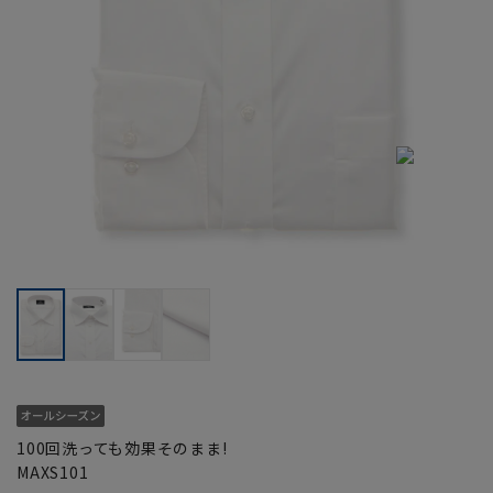
100回洗っても効果そのまま!
MAXS101