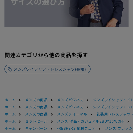
関連カテゴリから他の商品を探す
メンズワイシャツ・ドレスシャツ(長袖)
ホーム
メンズの商品
メンズビジネス
メンズワイシャツ・ド
ホーム
メンズの商品
メンズビジネス
メンズワイシャツ・ド
ホーム
メンズの商品
メンズフォーマル
礼装用ドレスシャツ
ホーム
セットセール
メンズ 洋品・カジュアル2BUY10%OFF
ホーム
キャンペーン
FRESHERS 応援フェア
メンズ フレッシ