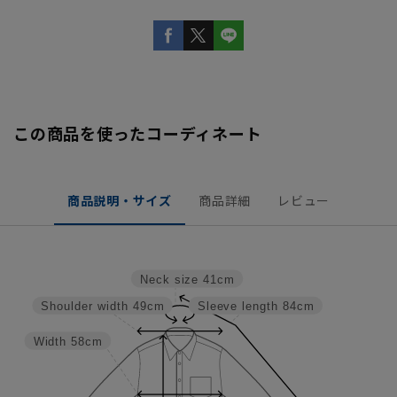
この商品を使ったコーディネート
商品説明・サイズ
商品詳細
レビュー
Neck size
41cm
Shoulder width
49cm
Sleeve length
84cm
Width
58cm