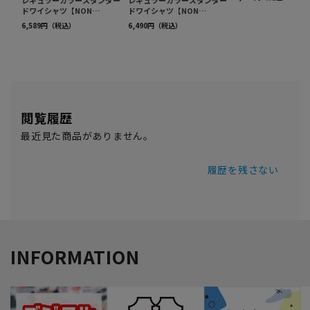
閲覧履歴
最近見た商品がありません。
履歴を残さない
INFORMATION