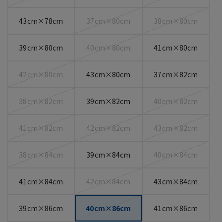
43cm×78cm
37cm×80cm
38cm×80cm
39cm×80cm
40cm×80cm
41cm×80cm
42cm×80cm
43cm×80cm
37cm×82cm
38cm×82cm
39cm×82cm
40cm×82cm
41cm×82cm
42cm×82cm
43cm×82cm
38cm×84cm
39cm×84cm
40cm×84cm
41cm×84cm
42cm×84cm
43cm×84cm
39cm×86cm
40cm×86cm
41cm×86cm