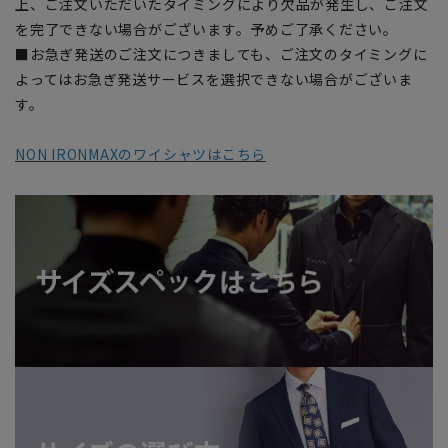
上、ご注文いただいたタイミングにより欠品が発生し、ご注文
を完了できない場合がございます。予めご了承ください。
■お急ぎ発送のご注文につきましても、ご注文のタイミングに
よってはお急ぎ発送サービスを選択できない場合がございま
す。
NON IRONMAXのワイシャツはこちら