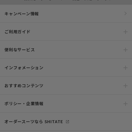
キャンペーン情報
ご利用ガイド
便利なサービス
インフォメーション
おすすめコンテンツ
ポリシー・企業情報
オーダースーツなら SHITATE