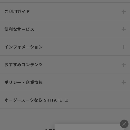
ご利用ガイド
便利なサービス
インフォメーション
おすすめコンテンツ
ポリシー・企業情報
オーダースーツなら SHITATE