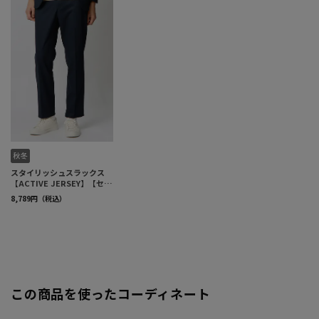
この商品を使ったコーディネート