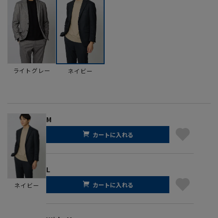
ライトグレー
ネイビー
M
カートに入れる
L
カートに入れる
ネイビー