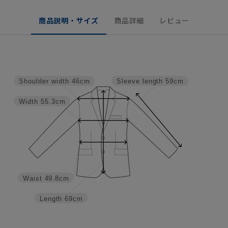
商品説明・サイズ
商品詳細
レビュー
Shoulder width
46cm
Sleeve length
59cm
Width
55.3cm
Waist
49.8cm
Length
69cm