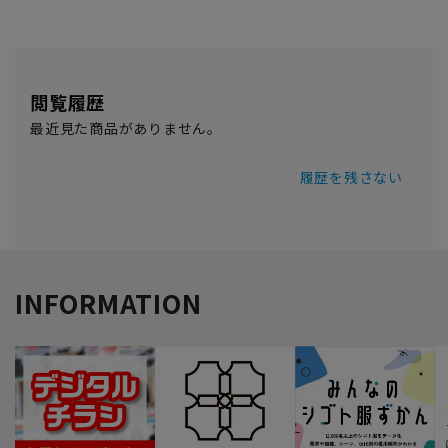
閲覧履歴
最近見た商品がありません。
履歴を残さない
INFORMATION