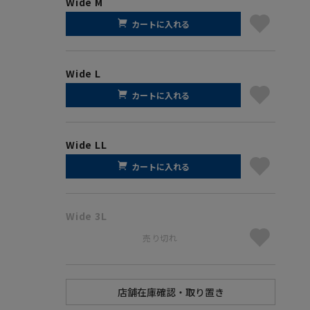
Wide M
カートに入れる
Wide L
カートに入れる
Wide LL
カートに入れる
Wide 3L
売り切れ