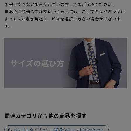
を完了できない場合がございます。予めご了承ください。
■お急ぎ発送のご注文につきましても、ご注文のタイミングに
よってはお急ぎ発送サービスを選択できない場合がございま
す。
関連カテゴリから他の商品を探す
メンズスタイリッシュ(細身シルエット)ジャケット