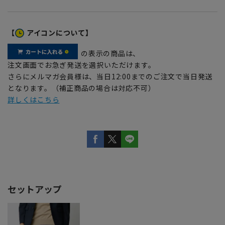
【
アイコンについて】
の表示の商品は、
注文画面でお急ぎ発送を選択いただけます。
さらにメルマガ会員様は、当日12:00までのご注文で当日発送
となります。（補正商品の場合は対応不可）
詳しくはこちら