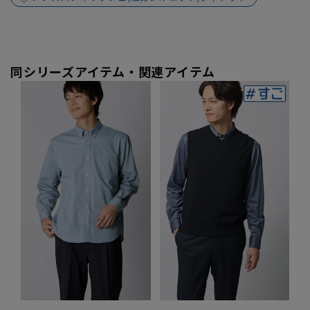
同シリーズアイテム・関連アイテム