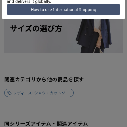
関連カテゴリから他の商品を探す
レディースTシャツ・カットソー
同シリーズアイテム・関連アイテム