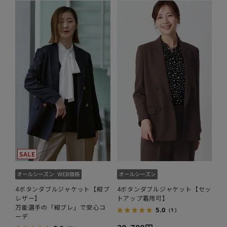
4ボタンダブルジャケット【紺ブ
4ボタンダブルジャケット【セッ
レザー】
トアップ着用可】
万能選手の「紺ブレ」で安心コ
5.0
（1）
ーデ