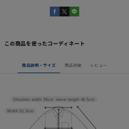
この商品を使ったコーディネート
商品説明・サイズ
商品詳細
レビュー
Sleeve length
46.5cm
Shoulder width
39cm
Width
51.5cm