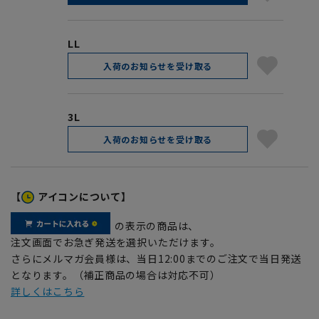
LL
入荷のお知らせを受け取る
3L
入荷のお知らせを受け取る
【
アイコンについて】
の表示の商品は、
注文画面でお急ぎ発送を選択いただけます。
さらにメルマガ会員様は、当日12:00までのご注文で当日発送
となります。（補正商品の場合は対応不可）
詳しくはこちら