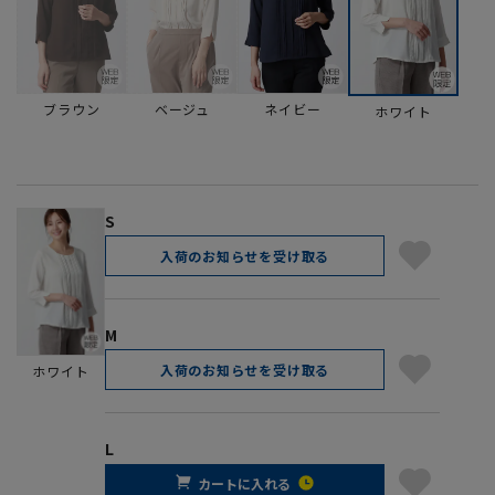
ブラウン
ベージュ
ネイビー
ホワイト
S
入荷のお知らせを受け取る
M
入荷のお知らせを受け取る
ホワイト
L
カートに入れる