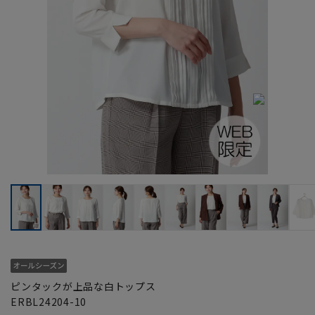
ピンタックが上品な白トップス
ERBL24204-10