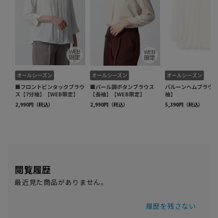
閲覧履歴
最近見た商品がありません。
履歴を残さない