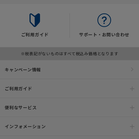
ご利用ガイド
サポート・お問い合わせ
※税表記がないものはすべて税込み価格となります
キャンペーン情報
ご利用ガイド
便利なサービス
インフォメーション