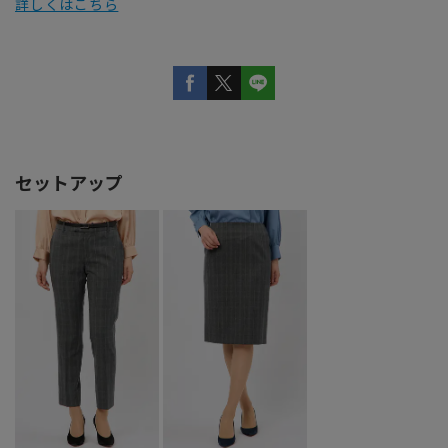
詳しくはこちら