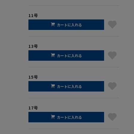
11号
カートに入れる
13号
カートに入れる
15号
カートに入れる
17号
カートに入れる