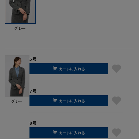
グレー
5号
カートに入れる
7号
カートに入れる
グレー
9号
カートに入れる