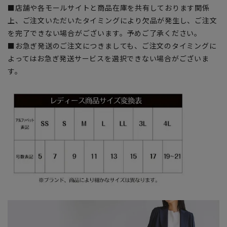
■店舗や各モールサイトと商品在庫を共有しております関係
上、ご注文いただいたタイミングにより欠品が発生し、ご注文
を完了できない場合がございます。予めご了承ください。
■お急ぎ発送のご注文につきましても、ご注文のタイミングに
よってはお急ぎ発送サービスを選択できない場合がございま
す。