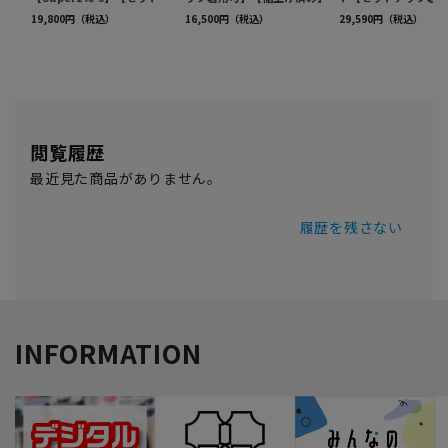
閲覧履歴
最近見た商品がありません。
履歴を残さない
INFORMATION