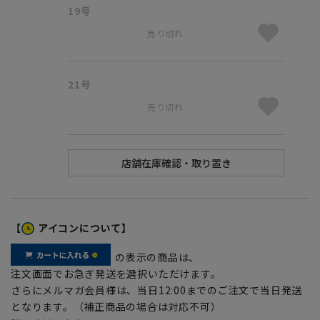
19号
売り切れ
21号
売り切れ
【
アイコンについて】
の表示の商品は、
注文画面でお急ぎ発送を選択いただけます。
さらにメルマガ会員様は、当日12:00までのご注文で当日発送
となります。（補正商品の場合は対応不可）