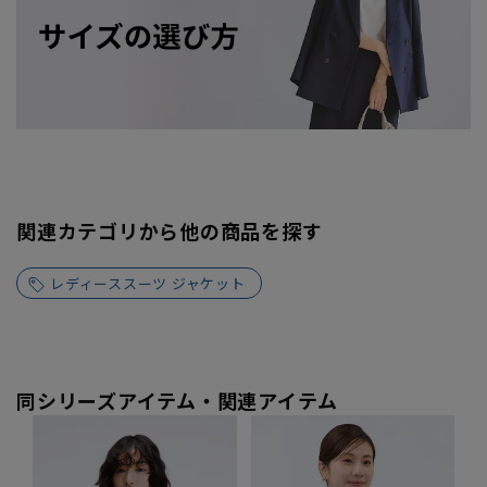
関連カテゴリから他の商品を探す
レディーススーツ ジャケット
同シリーズアイテム・関連アイテム