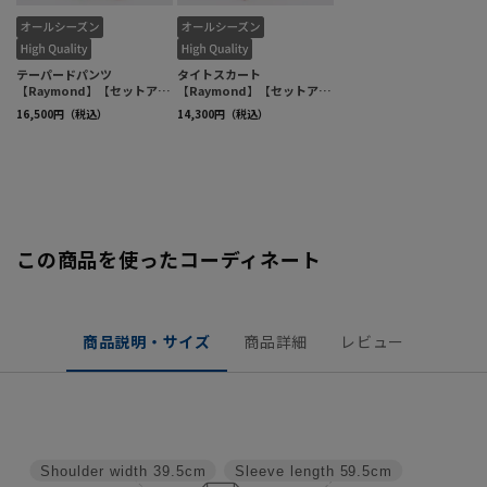
この商品を使ったコーディネート
商品説明・サイズ
商品詳細
レビュー
Shoulder width
39.5cm
Sleeve length
59.5cm