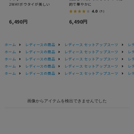
2WAYボウタイが美しい
的で華やかに
4.0
（1）
6,490円
6,490円
ホーム
レディースの商品
レディース セットアップスーツ
レ
ホーム
レディースの商品
レディース セットアップスーツ
レ
ホーム
レディースの商品
レディース セットアップスーツ
レ
ホーム
レディースの商品
レディース セットアップスーツ
レ
ホーム
レディースの商品
レディース セットアップスーツ
レ