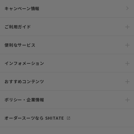
キャンペーン情報
ご利用ガイド
便利なサービス
インフォメーション
おすすめコンテンツ
ポリシー・企業情報
オーダースーツなら SHITATE