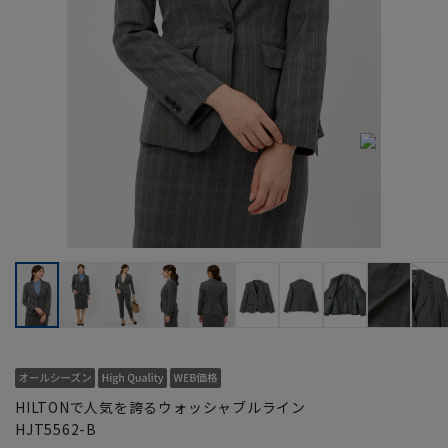
HILTONで人気を誇るウォッシャブルライン
HJT5562-B