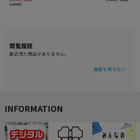
閲覧履歴
最近見た商品がありません。
履歴を残さない
INFORMATION