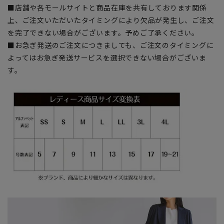
■店舗や各モールサイトと商品在庫を共有しております関係
上、ご注文いただいたタイミングにより欠品が発生し、ご注文
を完了できない場合がございます。予めご了承ください。
■お急ぎ発送のご注文につきましても、ご注文のタイミングに
よってはお急ぎ発送サービスを選択できない場合がございま
す。