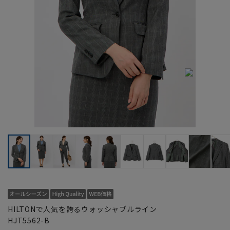
HILTONで人気を誇るウォッシャブルライン
HJT5562-B