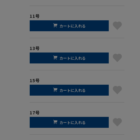
11号
カートに入れる
13号
カートに入れる
15号
カートに入れる
17号
カートに入れる