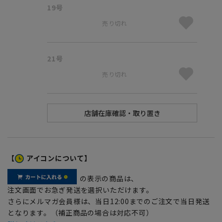
19号
売り切れ
21号
売り切れ
【
アイコンについて】
の表示の商品は、
注文画面でお急ぎ発送を選択いただけます。
さらにメルマガ会員様は、当日12:00までのご注文で当日発送
となります。（補正商品の場合は対応不可）