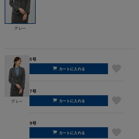
グレー
5号
カートに入れる
7号
カートに入れる
グレー
9号
カートに入れる