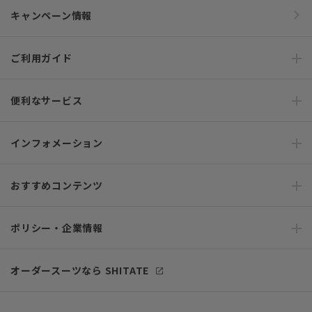
キャンペーン情報
ご利用ガイド
便利なサービス
インフォメーション
おすすめコンテンツ
ポリシー・企業情報
オーダースーツなら SHITATE