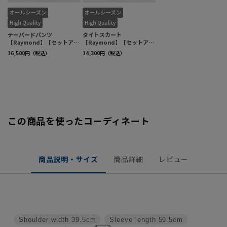
この商品を使ったコーディネート
商品説明・サイズ
商品詳細
レビュー
Shoulder width
39.5cm
Sleeve length
59.5cm