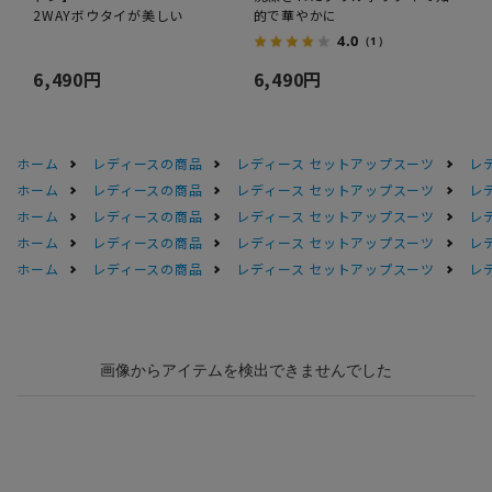
2WAYボウタイが美しい
的で華やかに
4.0
（1）
6,490円
6,490円
ホーム
レディースの商品
レディース セットアップスーツ
レ
ホーム
レディースの商品
レディース セットアップスーツ
レ
ホーム
レディースの商品
レディース セットアップスーツ
レ
ホーム
レディースの商品
レディース セットアップスーツ
レ
ホーム
レディースの商品
レディース セットアップスーツ
レ