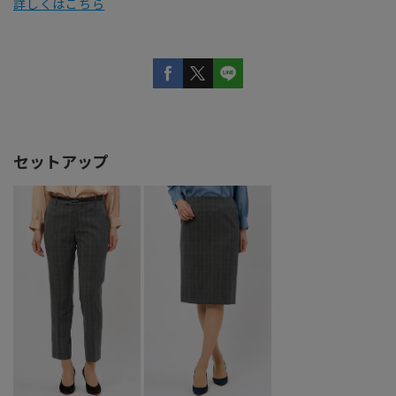
詳しくはこちら