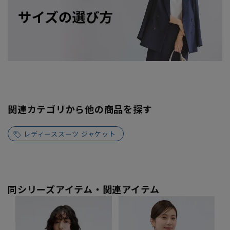
関連カテゴリから他の商品を探す
レディーススーツ ジャケット
同シリーズアイテム・関連アイテム