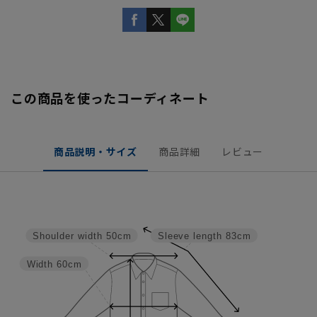
この商品を使ったコーディネート
商品説明・サイズ
商品詳細
レビュー
Shoulder width
50cm
Sleeve length
83cm
Width
60cm