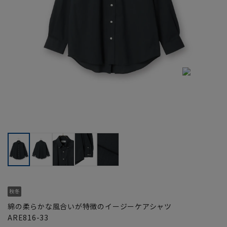
綿の柔らかな風合いが特徴のイージーケアシャツ
ARE816-33