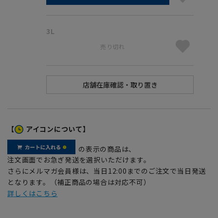
3L
売り切れ
【
アイコンについて】
の表示の商品は、
注文画面でお急ぎ発送を選択いただけます。
さらにメルマガ会員様は、当日12:00までのご注文で当日発送
となります。（補正商品の場合は対応不可）
詳しくはこちら