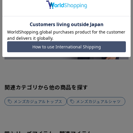
関連カテゴリから他の商品を探す
メンズカジュアルトップス
メンズカジュアルシャツ