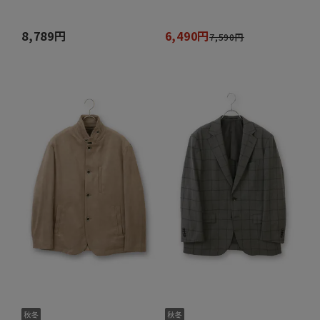
8,789円
6,490円
7,590円