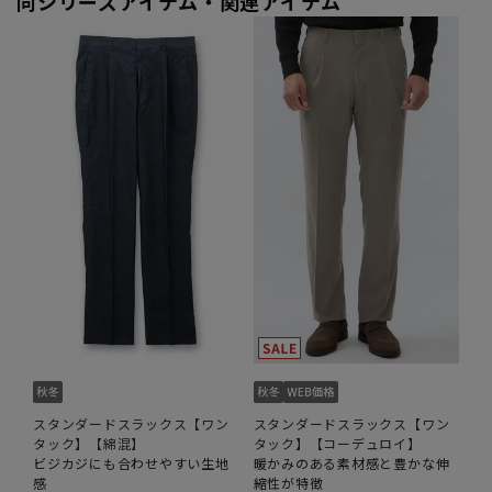
同シリーズアイテム・関連アイテム
スタンダードスラックス【ワン
スタンダードスラックス【ワン
タック】【綿混】
タック】【コーデュロイ】
ビジカジにも合わせやすい生地
暖かみのある素材感と豊かな伸
感
縮性が特徴