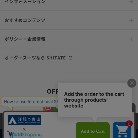
インフォメーション
おすすめコンテンツ
ポリシー・企業情報
オーダースーツなら SHITATE
OFFICIAL SNS
当サイトでは、快適な閲覧体験とコンテンツ改善のためにCookieを使用
しています。閲覧を続けることで、Cookieの使用に同意したものとみな