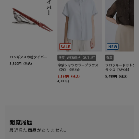
閲覧履歴
最近見た商品がありません。