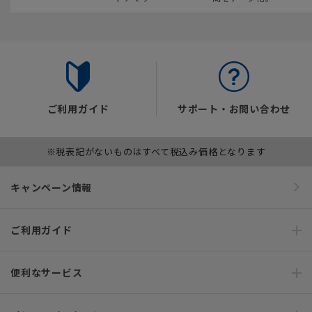
ご利用ガイド
サポート・お問い合わせ
※税表記がないものはすべて税込み価格となります
キャンペーン情報
ご利用ガイド
便利なサービス