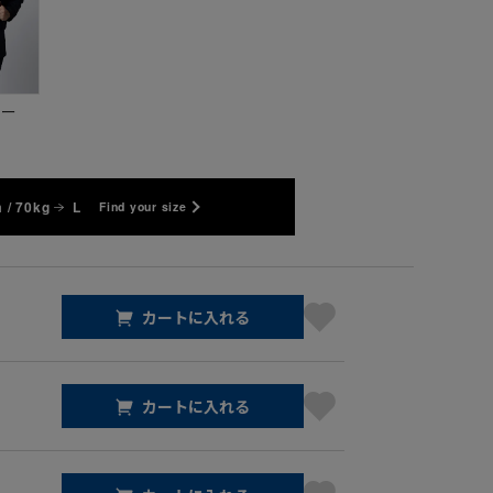
ビー
 / 70kg
L
Find your size
カートに入れる
カートに入れる