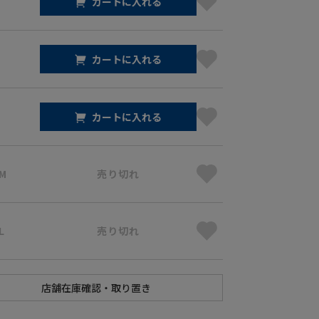
カートに入れる
カートに入れる
カートに入れる
 M
売り切れ
L
売り切れ