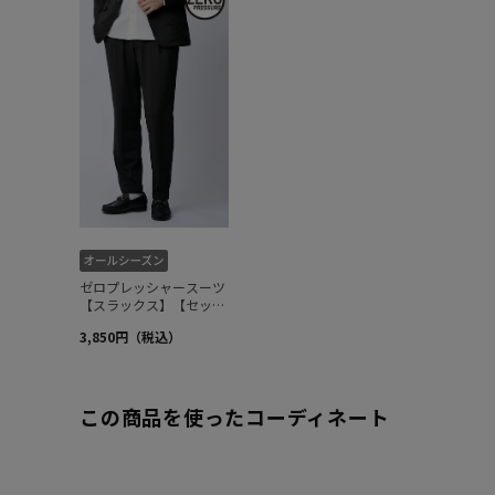
この商品を使ったコーディネート