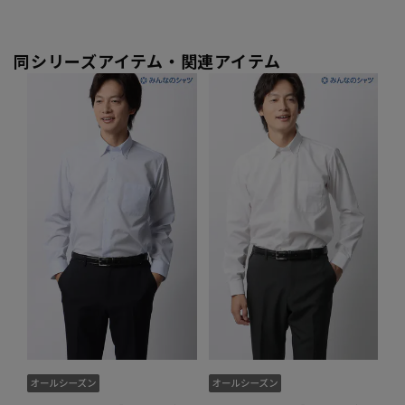
同シリーズアイテム・関連アイテム