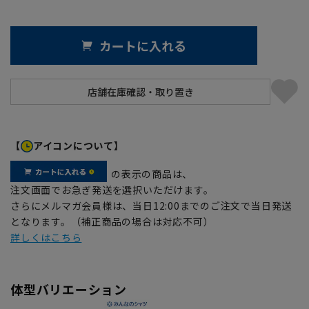
カートに入れる
【
アイコンについて】
の表示の商品は、
注文画面でお急ぎ発送を選択いただけます。
さらにメルマガ会員様は、当日12:00までのご注文で当日発送
となります。（補正商品の場合は対応不可）
詳しくはこちら
体型バリエーション