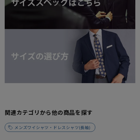
関連カテゴリから他の商品を探す
メンズワイシャツ・ドレスシャツ(長袖)