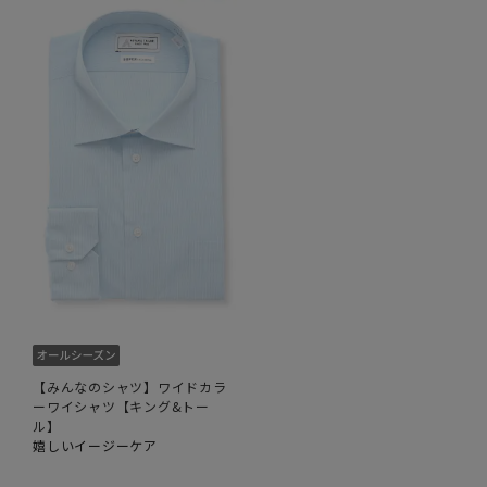
【みんなのシャツ】ワイドカラ
ーワイシャツ【キング&トー
ル】
嬉しいイージーケア