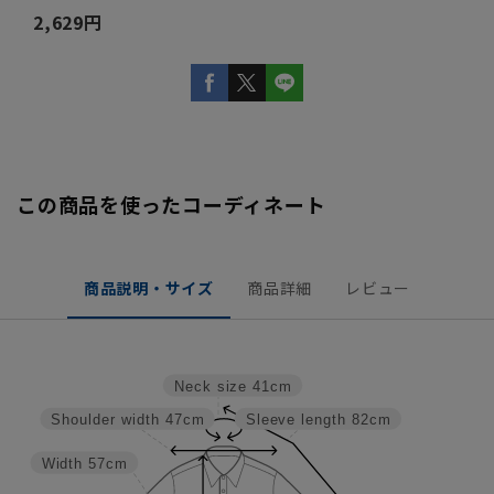
2,629円
この商品を使ったコーディネート
商品説明・サイズ
商品詳細
レビュー
Neck size
41cm
Shoulder width
47cm
Sleeve length
82cm
Width
57cm