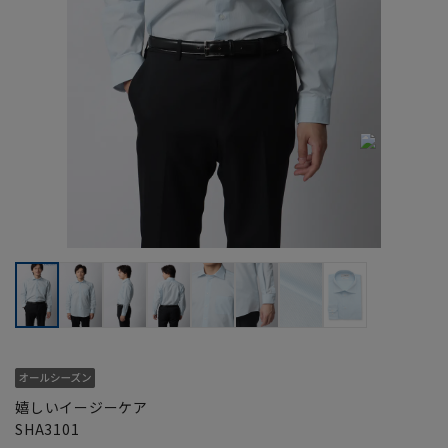
嬉しいイージーケア
SHA3101