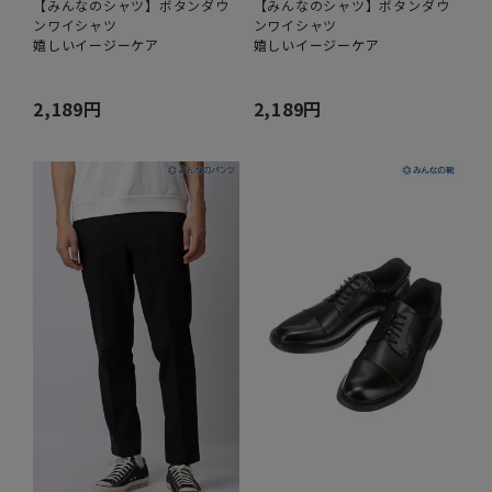
【みんなのシャツ】ボタンダウ
【みんなのシャツ】ボタンダウ
ンワイシャツ
ンワイシャツ
嬉しいイージーケア
嬉しいイージーケア
2,189円
2,189円