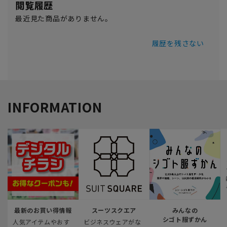
閲覧履歴
最近見た商品がありません。
履歴を残さない
INFORMATION
最新のお買い得情報
スーツスクエア
みんなの
シゴト服ずかん
人気アイテムやおす
ビジネスウェアがな