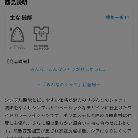
商品説明
主な機能
機能一覧
【商品詳細】
みんな、こんなシャツが欲しかった。
～『みんなのシャツ』新登場～
シンプル機能と試しやすい価格が魅力の「みんなのシャツ」
装飾をなくしシンプルかつベーシックなデザインに仕上げたワ
イドカラーワイシャツです。ポリエステルと綿の混紡素材は強
度にも優れ、さらに綿の柔らかい風合いを持ち合わせた1枚で
す。形態安定加工が施され家庭洗濯可能、シワになりにくくア