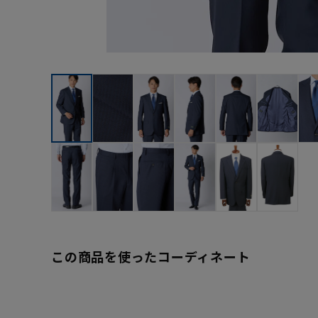
この商品を使ったコーディネート