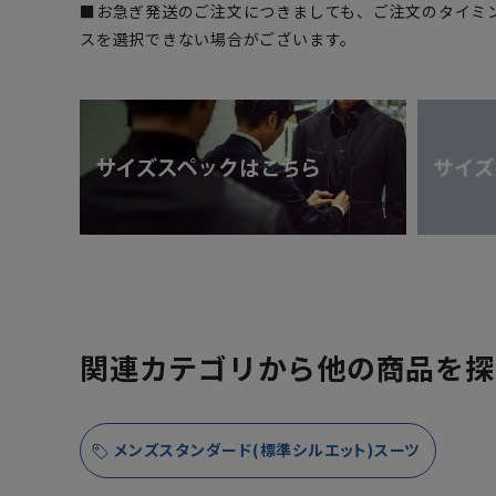
■お急ぎ発送のご注文につきましても、ご注文のタイミ
スを選択できない場合がございます。
関連カテゴリから他の商品を探
メンズスタンダード(標準シルエット)スーツ