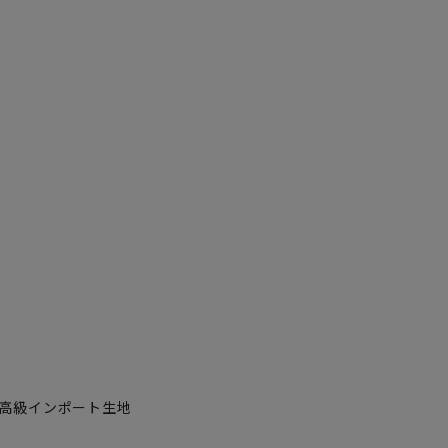
高級インポート生地