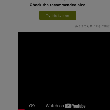
Check the recommended size
Try this item on
あくまでもサイズをご検討