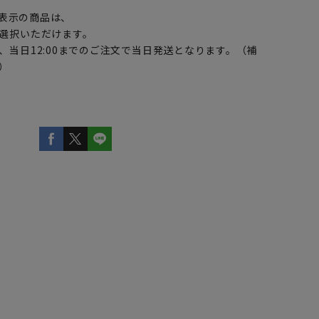
表示の商品は、
選択いただけます。
、当日12:00までのご注文で当日発送となります。（補
）