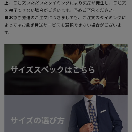
上、ご注文いただいたタイミングにより欠品が発生し、ご注文
を完了できない場合がございます。予めご了承ください。
■お急ぎ発送のご注文につきましても、ご注文のタイミングに
よってはお急ぎ発送サービスを選択できない場合がございま
す。