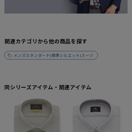
関連カテゴリから他の商品を探す
メンズスタンダード(標準シルエット)スーツ
同シリーズアイテム・関連アイテム