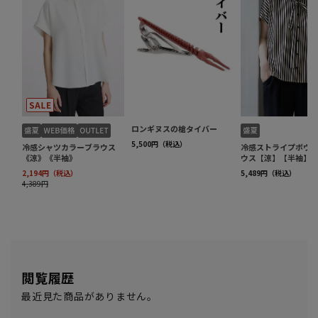
閲覧履歴
最近見た商品がありません。