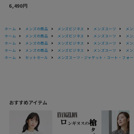
6,490円
ホーム
メンズの商品
メンズビジネス
メンズスーツ
メン
ホーム
メンズの商品
メンズビジネス
メンズスーツ
メン
ホーム
メンズの商品
メンズビジネス
メンズスーツ
メン
ホーム
メンズの商品
メンズビジネス
メンズスーツ
メン
ホーム
セットセール
メンズスーツ・ジャケット・コート・フォーマル