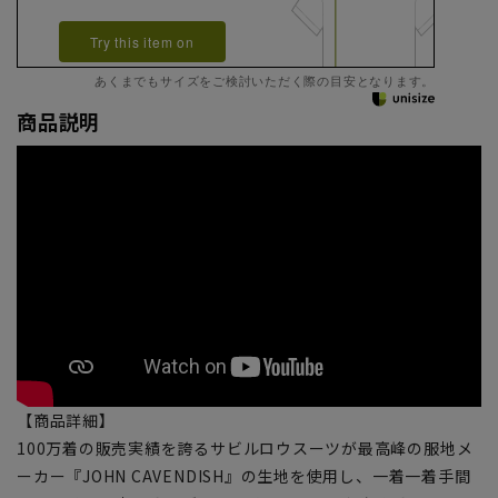
Try this item on
あくまでもサイズをご検討いただく際の目安となります。
商品説明
【商品詳細】
100万着の販売実績を誇るサビルロウスーツが最高峰の服地メ
ーカー『JOHN CAVENDISH』の生地を使用し、一着一着手間