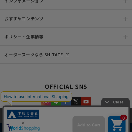
インフォメーション
おすすめコンテンツ
ポリシー・企業情報
オーダースーツなら SHITATE
OFFICIAL SNS
当サイトでは、快適な閲覧体験とコンテンツ改善のためにCookieを使用
しています。閲覧を続けることで、Cookieの使用に同意したものとみな