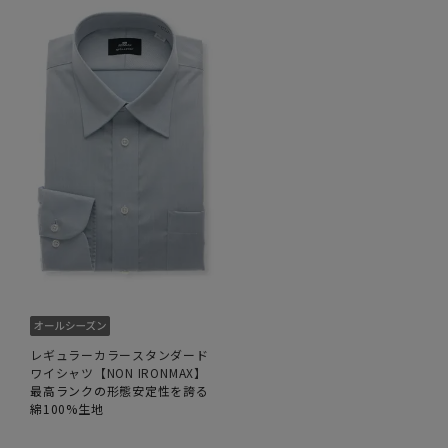
レギュラーカラースタンダード
ワイシャツ【NON IRONMAX】
最高ランクの形態安定性を誇る
綿100%生地