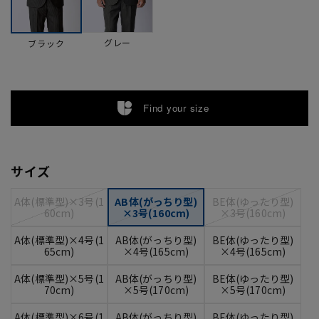
グレー
ブラック
Find your size
サイズ
A体(標準型)×3号(1
AB体(がっちり型)
BE体(ゆったり型)
60cm)
×3号(160cm)
×3号(160cm)
A体(標準型)×4号(1
AB体(がっちり型)
BE体(ゆったり型)
65cm)
×4号(165cm)
×4号(165cm)
A体(標準型)×5号(1
AB体(がっちり型)
BE体(ゆったり型)
70cm)
×5号(170cm)
×5号(170cm)
A体(標準型)×6号(1
AB体(がっちり型)
BE体(ゆったり型)