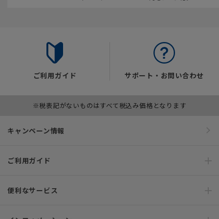
ご利用ガイド
サポート・お問い合わせ
※税表記がないものはすべて税込み価格となります
キャンペーン情報
ご利用ガイド
便利なサービス