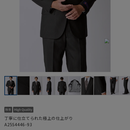
丁寧に仕立てられた極上の仕上がり
A25S4446-93