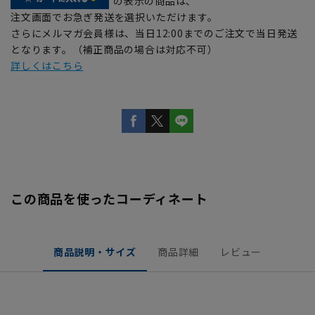
の表示の商品は、
注文画面でお急ぎ発送を選択いただけます。
さらにメルマガ会員様は、当日12:00までのご注文で当日発送
となります。（補正商品の場合は対応不可）
詳しくはこちら
この商品を使ったコーディネート
商品説明・サイズ
商品詳細
レビュー