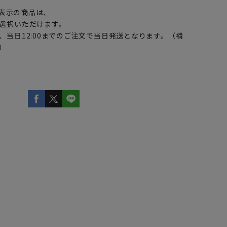
表示の商品は、
選択いただけます。
、当日12:00までのご注文で当日発送となります。（補
）