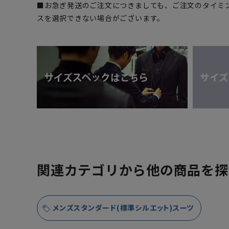
■お急ぎ発送のご注文につきましても、ご注文のタイミ
スを選択できない場合がございます。
関連カテゴリから他の商品を探
メンズスタンダード(標準シルエット)スーツ