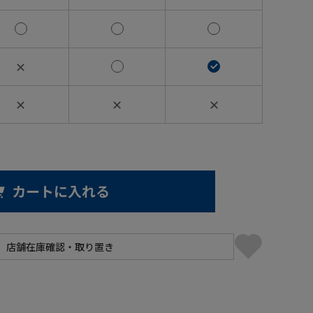
✕
✕
✕
✕
カートに入れる
】