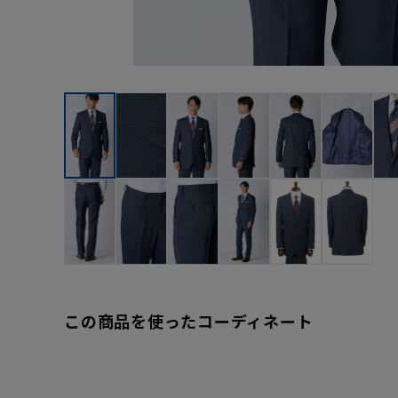
この商品を使ったコーディネート