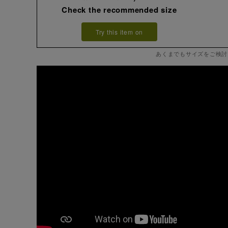
Check the recommended size
Try this item on
あくまでもサイズをご検討