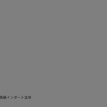
高級インポート生地