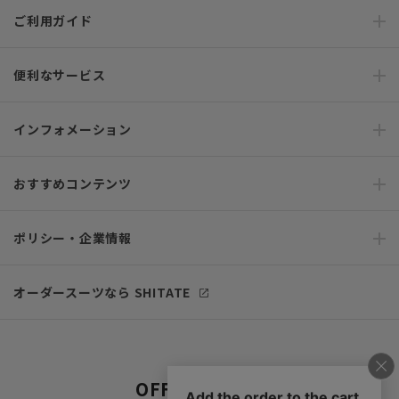
ご利用ガイド
便利なサービス
インフォメーション
おすすめコンテンツ
ポリシー・企業情報
オーダースーツなら SHITATE
OFFICIAL SNS