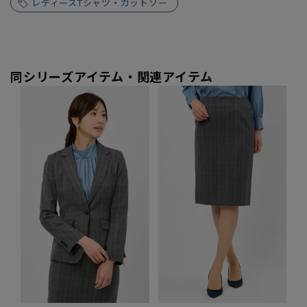
レディースTシャツ・カットソー
同シリーズアイテム・関連アイテム