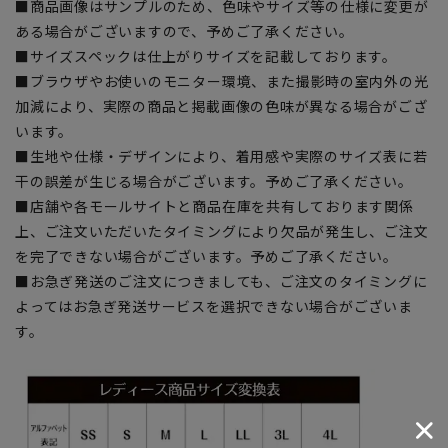
■商品画像はサンプルのため、色味やサイズ等の仕様に変更が
ある場合がございますので、予めご了承ください。
■サイズスペックは仕上がりサイズを記載しております。
■ブラウザやお使いのモニター環境、また撮影時の室内外の光
加減により、実際の商品と掲載画像の色味が異なる場合がござ
います。
■生地や仕様・デザインにより、着用感や実際のサイズ表に若
干の誤差が生じる場合がございます。予めご了承ください。
■店舗や各モールサイトと商品在庫を共有しております関係
上、ご注文いただいたタイミングにより欠品が発生し、ご注文
を完了できない場合がございます。予めご了承ください。
■お急ぎ発送のご注文につきましても、ご注文のタイミングに
よってはお急ぎ発送サービスを選択できない場合がございま
す。