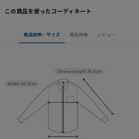
この商品を使ったコーディネート
商品説明・サイズ
商品詳細
レビュー
Sleeve length
76.5cm
Width
60.5cm