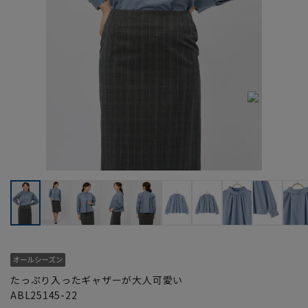
たっぷり入ったギャザーが大人可愛い
ABL25145-22