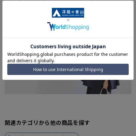
関連カテゴリから他の商品を探す