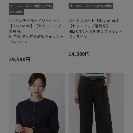
1ボタンテーラードジャケット
タイトスカート【Raymond】
【Raymond】【セットアップ
【セットアップ着用可】
着用可】
HILTONで人気を誇るウォッシャ
HILTONで人気を誇るウォッシャ
ブルライン
ブルライン
14,300円
29,590円