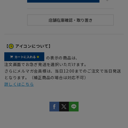
【
アイコンについて】
の表示の商品は、
注文画面でお急ぎ発送を選択いただけます。
さらにメルマガ会員様は、当日12:00までのご注文で当日発送
となります。（補正商品の場合は対応不可）
詳しくはこちら