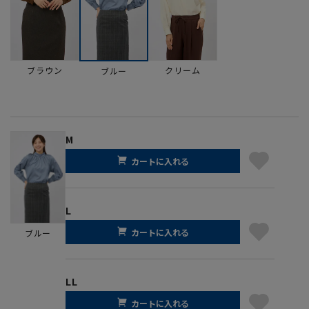
ブラウン
クリーム
ブルー
M
カートに入れる
L
カートに入れる
ブルー
LL
カートに入れる