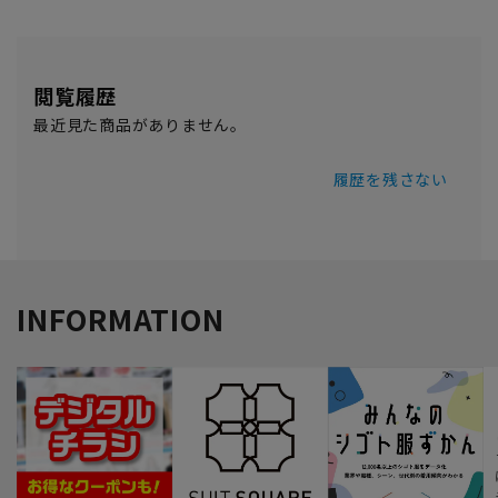
閲覧履歴
最近見た商品がありません。
履歴を残さない
INFORMATION