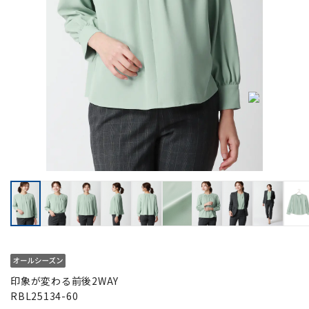
印象が変わる前後2WAY
RBL25134-60