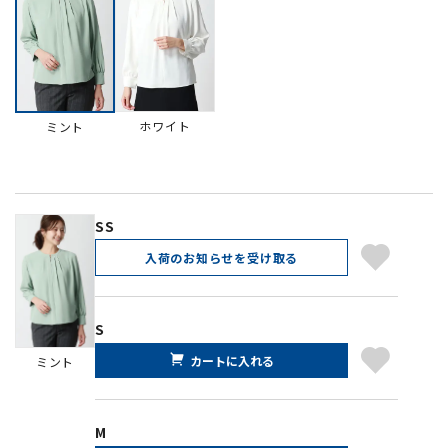
ホワイト
ミント
SS
入荷のお知らせを受け取る
S
カートに入れる
ミント
M