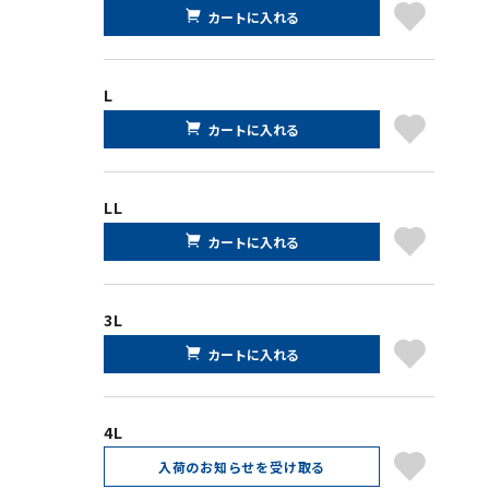
カートに入れる
L
カートに入れる
LL
カートに入れる
3L
カートに入れる
4L
入荷のお知らせを受け取る