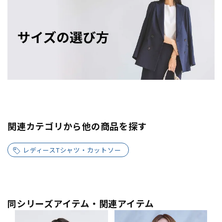
関連カテゴリから他の商品を探す
レディースTシャツ・カットソー
同シリーズアイテム・関連アイテム