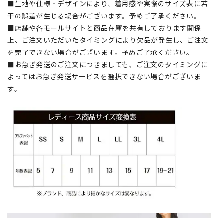
■生地や仕様・デザインにより、着用感や実際のサイズ表に若
干の誤差が生じる場合がございます。予めご了承ください。
■店舗や各モールサイトと商品在庫を共有しております関係
上、ご注文いただいたタイミングにより欠品が発生し、ご注文
を完了できない場合がございます。予めご了承ください。
■お急ぎ発送のご注文につきましても、ご注文のタイミングに
よってはお急ぎ発送サービスを選択できない場合がございま
す。