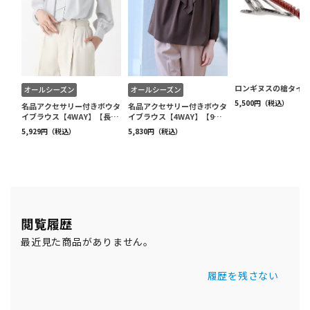
閲覧履歴
最近見た商品がありません。
履歴を残さない