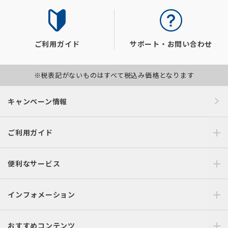
ご利用ガイド
サポート・お問い合わせ
※税表記がないものはすべて税込み価格となります
キャンペーン情報
ご利用ガイド
便利なサービス
インフォメーション
おすすめコンテンツ