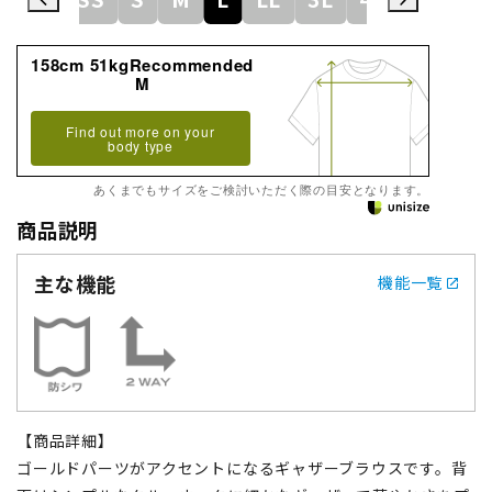
158cm 51kgRecommended
M
Find out more on your
body type
あくまでもサイズをご検討いただく際の目安となります。
商品説明
主な機能
機能一覧
【商品詳細】
ゴールドパーツがアクセントになるギャザーブラウスです。背